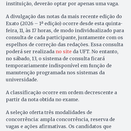
instituição, deverão optar por apenas uma vaga.
A divulgação das notas da mais recente edição do
Exato (2026 – 1ª edição) ocorre desde esta quinta-
feira, 11, às 17 horas, de modo individualizado para
consulta de cada participante, juntamente com os
espelhos de correção das redações. Essa consulta
poderá ser realizada
no site
da UFT. No entanto,
no sábado, 13, o sistema de consulta ficará
temporariamente indisponível em função de
manutenção programada nos sistemas da
universidade.
A classificação ocorre em ordem decrescente a
partir da nota obtida no exame.
A seleção oferta três modalidades de
concorrência: ampla concorrência, reserva de
vagas e ações afirmativas. Os candidatos que