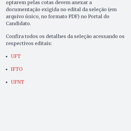
optarem pelas cotas devem anexar a
documentação exigida no edital da seleção (em
arquivo único, no formato PDF) no Portal do
Candidato.
Confira todos os detalhes da seleção acessando os
respectivos editais:
UFT
IFTO
UFNT