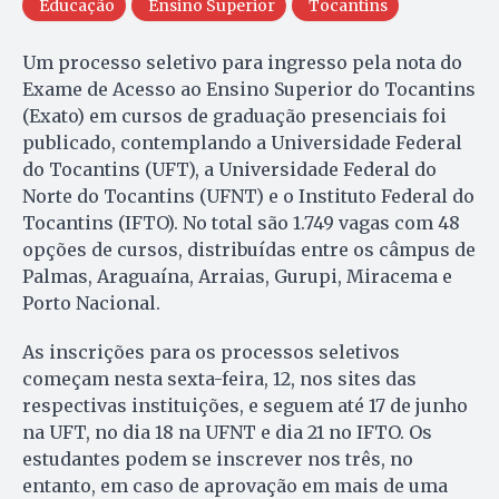
Educação
Ensino Superior
Tocantins
Um processo seletivo para ingresso pela nota do
Exame de Acesso ao Ensino Superior do Tocantins
(Exato) em cursos de graduação presenciais foi
publicado, contemplando a Universidade Federal
do Tocantins (UFT), a Universidade Federal do
Norte do Tocantins (UFNT) e o Instituto Federal do
Tocantins (IFTO). No total são 1.749 vagas com 48
opções de cursos, distribuídas entre os câmpus de
Palmas, Araguaína, Arraias, Gurupi, Miracema e
Porto Nacional.
As inscrições para os processos seletivos
começam nesta sexta-feira, 12, nos sites das
respectivas instituições, e seguem até 17 de junho
na UFT, no dia 18 na UFNT e dia 21 no IFTO. Os
estudantes podem se inscrever nos três, no
entanto, em caso de aprovação em mais de uma