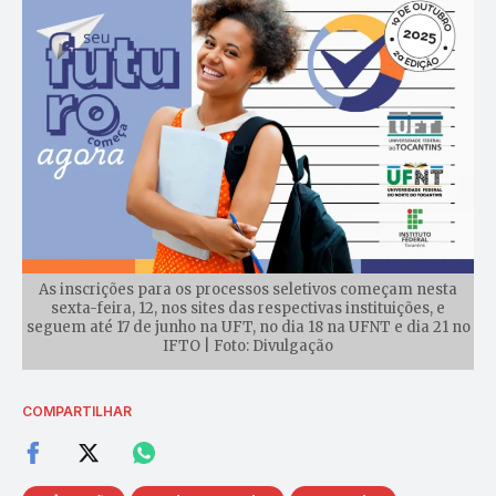
As inscrições para os processos seletivos começam nesta
sexta-feira, 12, nos sites das respectivas instituições, e
seguem até 17 de junho na UFT, no dia 18 na UFNT e dia 21 no
IFTO | Foto: Divulgação
COMPARTILHAR