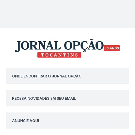
50 ANOS
ONDE ENCONTRAR O JORNAL OPÇÃO
RECEBA NOVIDADES EM SEU EMAIL
ANUNCIE AQUI