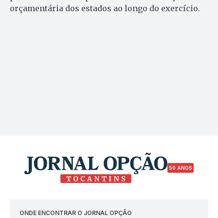
orçamentária dos estados ao longo do exercício.
50 ANOS
ONDE ENCONTRAR O JORNAL OPÇÃO