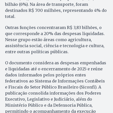
bilhão (6%). Na área de transporte, foram
destinados R$ 700 milhões, representando 4% do
total.
Outras funções concentraram R$ 3,83 bilhões, o
que corresponde a 20% das despesas liquidadas.
Nesse grupo estão áreas como agricultura,
assistência social, ciência e tecnologia e cultura,
entre outras políticas públicas.
O documento considera as despesas empenhadas
e liquidadas até o encerramento de 2025 e reúne
dados informados pelos próprios entes
federativos ao Sistema de Informações Contábeis
e Fiscais do Setor Público Brasileiro (Siconfi). A
publicação consolida informações dos Poderes
Executivo, Legislativo e Judiciário, além do
Ministério Público e da Defensoria Pública,
permitindo o acompanhamento da execução