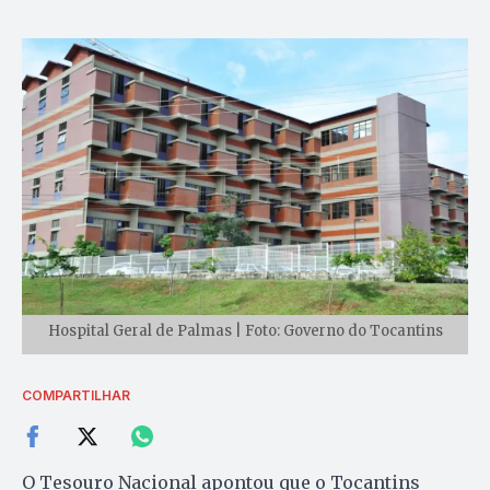
Hospital Geral de Palmas | Foto: Governo do Tocantins
COMPARTILHAR
O Tesouro Nacional apontou que o Tocantins