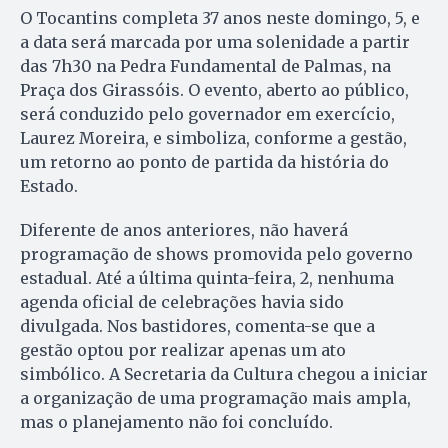
O Tocantins completa 37 anos neste domingo, 5, e
a data será marcada por uma solenidade a partir
das 7h30 na Pedra Fundamental de Palmas, na
Praça dos Girassóis. O evento, aberto ao público,
será conduzido pelo governador em exercício,
Laurez Moreira, e simboliza, conforme a gestão,
um retorno ao ponto de partida da história do
Estado.
Diferente de anos anteriores, não haverá
programação de shows promovida pelo governo
estadual. Até a última quinta-feira, 2, nenhuma
agenda oficial de celebrações havia sido
divulgada. Nos bastidores, comenta-se que a
gestão optou por realizar apenas um ato
simbólico. A Secretaria da Cultura chegou a iniciar
a organização de uma programação mais ampla,
mas o planejamento não foi concluído.