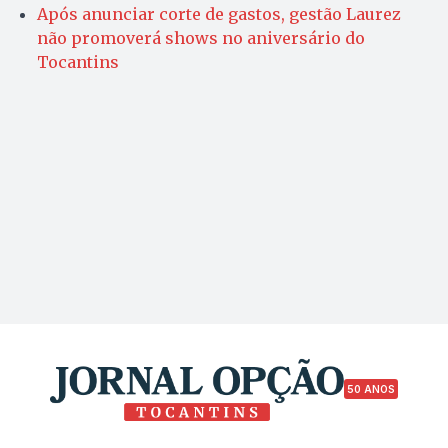
Após anunciar corte de gastos, gestão Laurez
não promoverá shows no aniversário do
Tocantins
50 ANOS