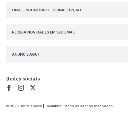
ONDE ENCONTRAR O JORNAL OPÇÃO
RECEBA NOVIDADES EM SEU EMAIL
ANUNCIE AQUI
Redes sociais
© 2026 Jornal Opção | Tocantins. Todos os direitos reservados.