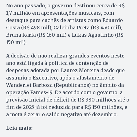
No ano passado, o governo destinou cerca de R$
1,7 milhão em apresentações musicais, com
destaque para cachês de artistas como Eduardo
Costa (R$ 498 mil), Calcinha Preta (R$ 450 mil),
Bruna Karla (R$ 160 mil) e Lukas Agustinho (R$
150 mil).
A decisão de não realizar grandes eventos neste
ano está ligada à política de contenção de
despesas adotada por Laurez Moreira desde que
assumiu o Executivo, após o afastamento de
Wanderlei Barbosa (Republicanos) no âmbito da
operação Fames-19. De acordo com o governo, a
previsão inicial de déficit de R$ 380 milhões até o
fim de 2025 já foi reduzida para R$ 150 milhões, e
a meta é zerar o saldo negativo até dezembro.
Leia mais: