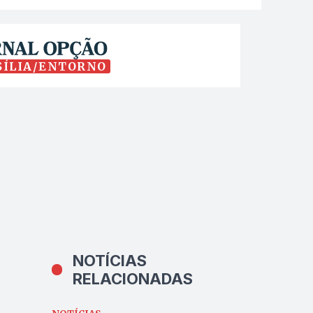
SÍLIA/ENTORNO
NOTÍCIAS
RELACIONADAS