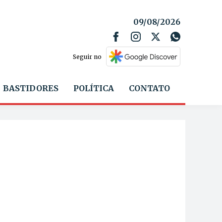
09/08/2026
Seguir no
BASTIDORES
POLÍTICA
CONTATO