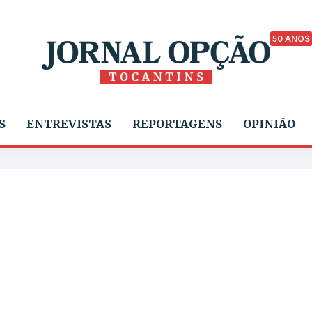
50 ANOS
S
ENTREVISTAS
REPORTAGENS
OPINIÃO