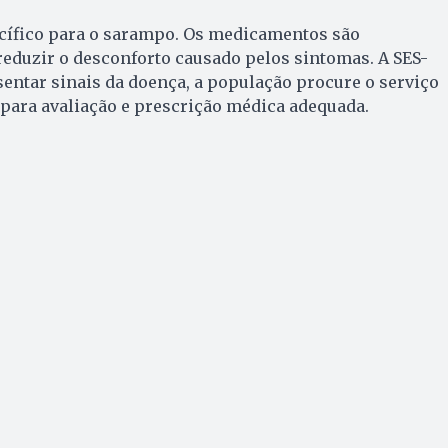
cífico para o sarampo. Os medicamentos são
reduzir o desconforto causado pelos sintomas. A SES-
sentar sinais da doença, a população procure o serviço
para avaliação e prescrição médica adequada.