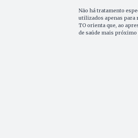
Não há tratamento espe
utilizados apenas para 
TO orienta que, ao apre
de saúde mais próximo 