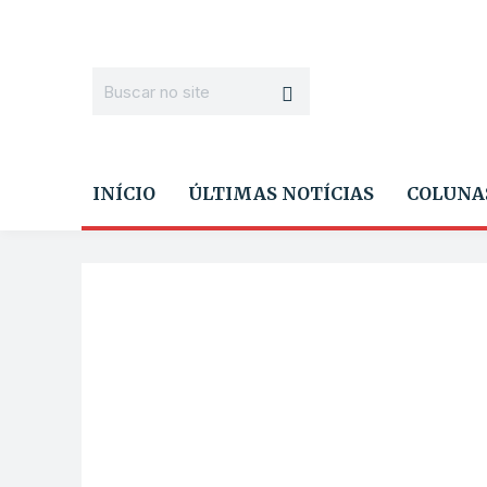
INÍCIO
ÚLTIMAS NOTÍCIAS
COLUNA