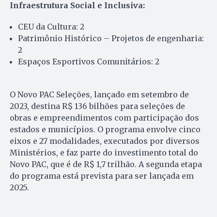
Infraestrutura Social e Inclusiva:
CEU da Cultura: 2
Patrimônio Histórico – Projetos de engenharia:
2
Espaços Esportivos Comunitários: 2
O Novo PAC Seleções, lançado em setembro de
2023, destina R$ 136 bilhões para seleções de
obras e empreendimentos com participação dos
estados e municípios. O programa envolve cinco
eixos e 27 modalidades, executados por diversos
Ministérios, e faz parte do investimento total do
Novo PAC, que é de R$ 1,7 trilhão. A segunda etapa
do programa está prevista para ser lançada em
2025.