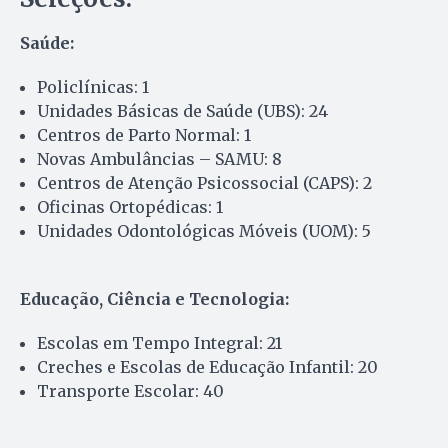
Saúde:
Policlínicas: 1
Unidades Básicas de Saúde (UBS): 24
Centros de Parto Normal: 1
Novas Ambulâncias – SAMU: 8
Centros de Atenção Psicossocial (CAPS): 2
Oficinas Ortopédicas: 1
Unidades Odontológicas Móveis (UOM): 5
Educação, Ciência e Tecnologia:
Escolas em Tempo Integral: 21
Creches e Escolas de Educação Infantil: 20
Transporte Escolar: 40