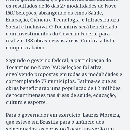
os resultados de 16 das 27 modalidades do Novo
PAC Seleções, abrangendo os eixos Saúde,
Educação, Ciência e Tecnologia, e Infraestrutura
Social e Inclusiva. O Tocantins será beneficiado
com investimentos do Governo Federal para
realizar 138 obras nessas áreas. Confira a lista
completa abaixo.
Segundo o governo federal, a participação do
Tocantins no Novo PAC Seleções foi ativa,
envolvendo propostas em todas as modalidades e
contemplando 77 municípios. Estima-se que as
obras beneficiarão uma população de 1,2 milhões
de tocantinenses nas áreas de saúde, educação,
cultura e esporte.
Para o governador em exercício, Laurez Moreira,
que esteve em Brasília para o anúncio dos
selecionados, as obras no Tocantins serão um