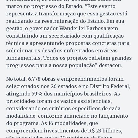
marco no progresso do Estado. “Este evento
representa a transformação que essa gestão está
realizando na reestruturação do Estado. Em sua
gestão, o governador Wanderlei Barbosa vem
constituindo um secretariado com qualificação
técnica e apresentando propostas concretas para
solucionar os desafios enfrentados em áreas
fundamentais. Todos os projetos refletem grandes
progressos para a nossa população”, destacou.
No total, 6.778 obras e empreendimentos foram
selecionados nos 26 estados e no Distrito Federal,
atingindo 59% dos municípios brasileiros. As
prioridades foram os vazios assistenciais,
considerando os critérios específicos de cada
modalidade, conforme anunciado no lançamento
do programa. As 16 modalidades, que
compreendem investimentos de R$ 23 bilhões,
são executadas pelos Ministérios da Saúde,