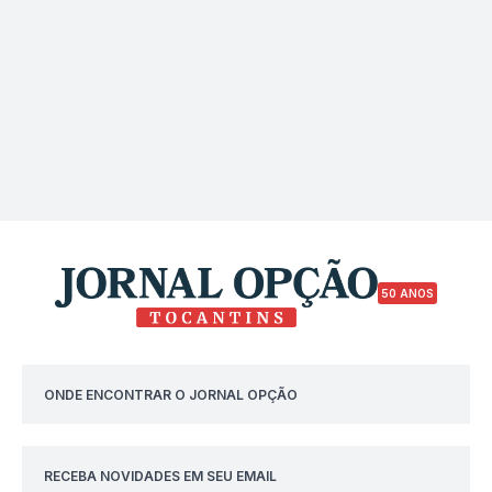
50 ANOS
ONDE ENCONTRAR O JORNAL OPÇÃO
RECEBA NOVIDADES EM SEU EMAIL