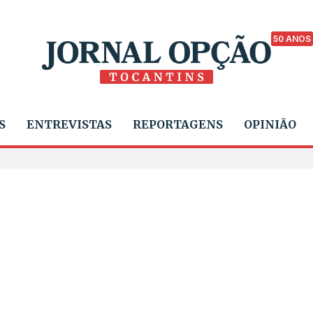
50 ANOS
S
ENTREVISTAS
REPORTAGENS
OPINIÃO