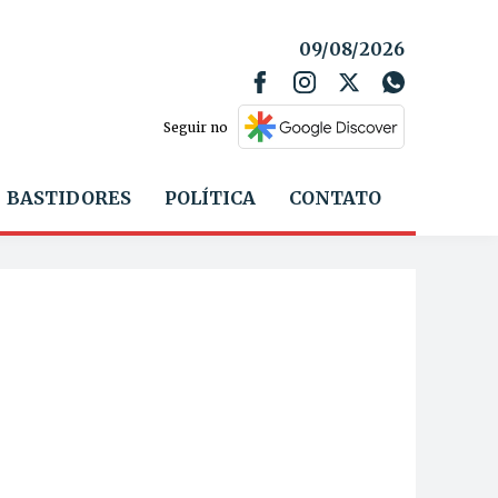
09/08/2026
Seguir no
BASTIDORES
POLÍTICA
CONTATO