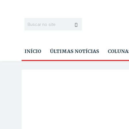
INÍCIO
ÚLTIMAS NOTÍCIAS
COLUNA