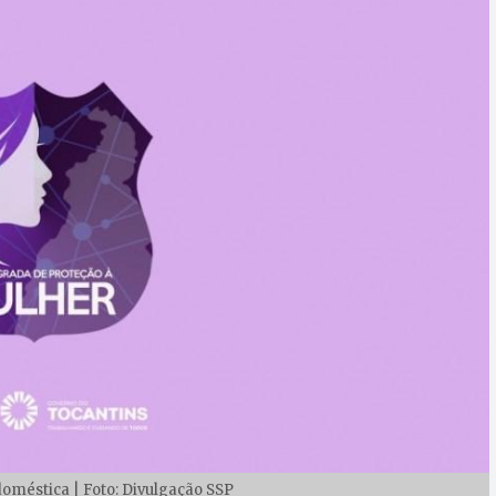
oméstica | Foto: Divulgação SSP