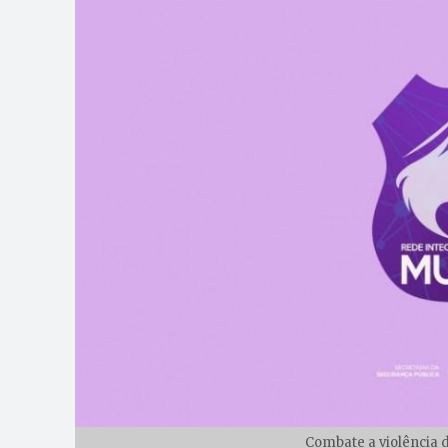
Combate a violência d