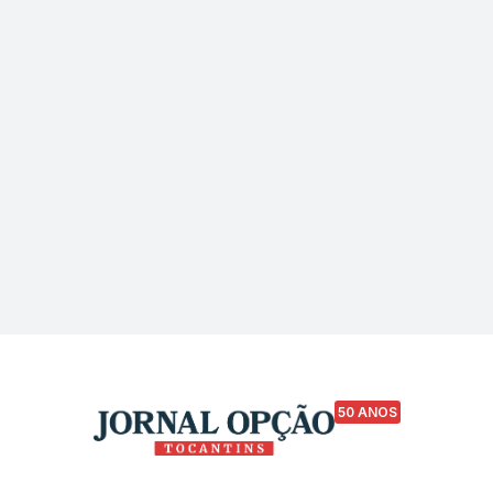
50 ANOS