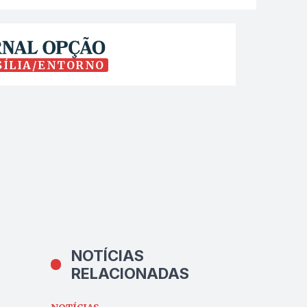
SÍLIA/ENTORNO
NOTÍCIAS
RELACIONADAS