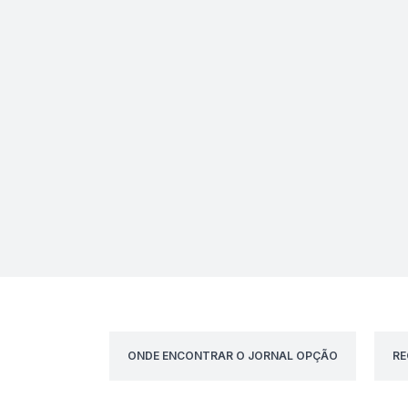
ONDE ENCONTRAR O JORNAL OPÇÃO
RE