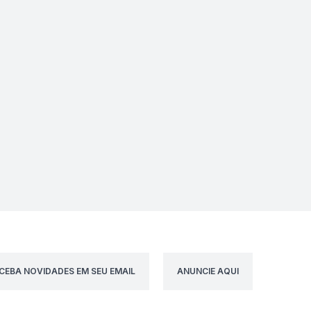
CEBA NOVIDADES EM SEU EMAIL
ANUNCIE AQUI