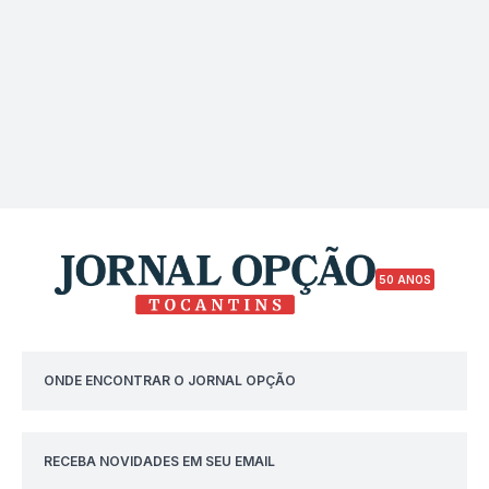
50 ANOS
ONDE ENCONTRAR O JORNAL OPÇÃO
RECEBA NOVIDADES EM SEU EMAIL