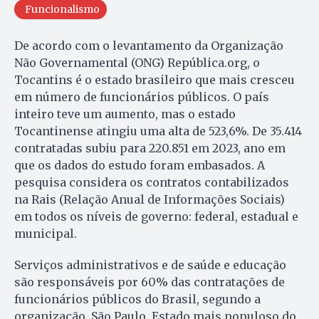
Funcionalismo
De acordo com o levantamento da Organização
Não Governamental (ONG) República.org, o
Tocantins é o estado brasileiro que mais cresceu
em número de funcionários públicos. O país
inteiro teve um aumento, mas o estado
Tocantinense atingiu uma alta de 523,6%. De 35.414
contratadas subiu para 220.851 em 2023, ano em
que os dados do estudo foram embasados. A
pesquisa considera os contratos contabilizados
na Rais (Relação Anual de Informações Sociais)
em todos os níveis de governo: federal, estadual e
municipal.
Serviços administrativos e de saúde e educação
são responsáveis por 60% das contratações de
funcionários públicos do Brasil, segundo a
organização. São Paulo, Estado mais populoso do