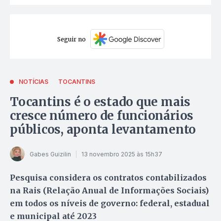
Seguir no
NOTÍCIAS
TOCANTINS
Tocantins é o estado que mais
cresce número de funcionários
públicos, aponta levantamento
Gabes Guizilin
13 novembro 2025 às 15h37
Pesquisa considera os contratos contabilizados
na Rais (Relação Anual de Informações Sociais)
em todos os níveis de governo: federal, estadual
e municipal até 2023