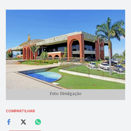
Foto: Divulgação
COMPARTILHAR