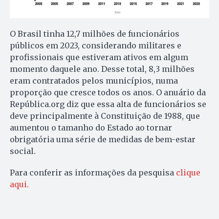
O Brasil tinha 12,7 milhões de funcionários
públicos em 2023, considerando militares e
profissionais que estiveram ativos em algum
momento daquele ano. Desse total, 8,3 milhões
eram contratados pelos municípios, numa
proporção que cresce todos os anos. O anuário da
República.org diz que essa alta de funcionários se
deve principalmente à Constituição de 1988, que
aumentou o tamanho do Estado ao tornar
obrigatória uma série de medidas de bem-estar
social.
Para conferir as informações da pesquisa
clique
aqui.