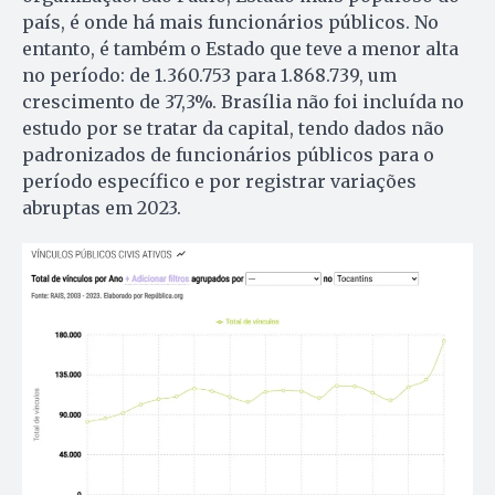
país, é onde há mais funcionários públicos. No
entanto, é também o Estado que teve a menor alta
no período: de 1.360.753 para 1.868.739, um
crescimento de 37,3%. Brasília não foi incluída no
estudo por se tratar da capital, tendo dados não
padronizados de funcionários públicos para o
período específico e por registrar variações
abruptas em 2023.