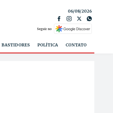
06/08/2026
Seguir no
BASTIDORES
POLÍTICA
CONTATO