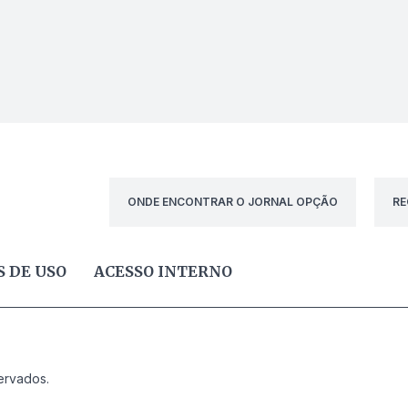
ONDE ENCONTRAR O JORNAL OPÇÃO
RE
 DE USO
ACESSO INTERNO
ervados.