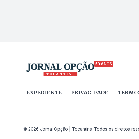
50 ANOS
EXPEDIENTE
PRIVACIDADE
TERMOS
© 2026 Jornal Opção | Tocantins. Todos os direitos res