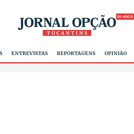
50 ANOS
S
ENTREVISTAS
REPORTAGENS
OPINIÃO