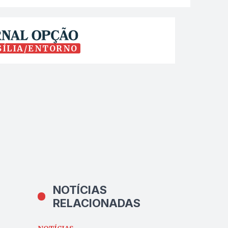
SÍLIA/ENTORNO
NOTÍCIAS
RELACIONADAS