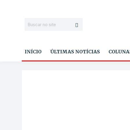
INÍCIO
ÚLTIMAS NOTÍCIAS
COLUNA