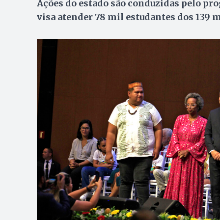
Ações do estado são conduzidas pelo pro
visa atender 78 mil estudantes dos 139