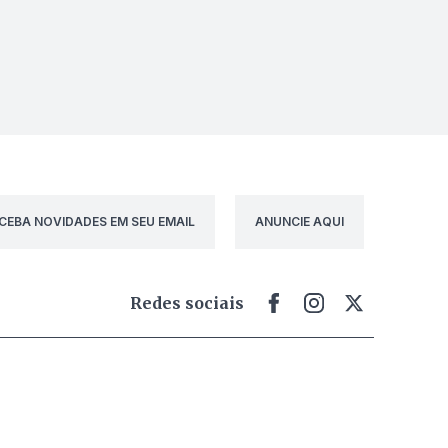
CEBA NOVIDADES EM SEU EMAIL
ANUNCIE AQUI
Redes sociais