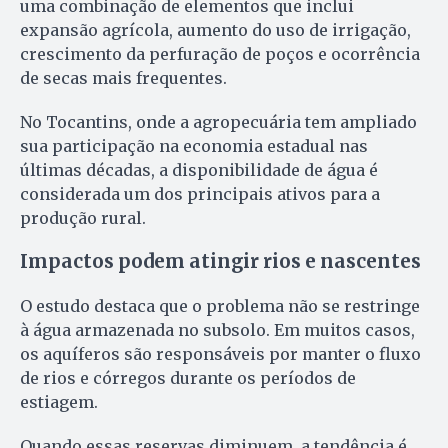
uma combinação de elementos que inclui
expansão agrícola, aumento do uso de irrigação,
crescimento da perfuração de poços e ocorrência
de secas mais frequentes.
No Tocantins, onde a agropecuária tem ampliado
sua participação na economia estadual nas
últimas décadas, a disponibilidade de água é
considerada um dos principais ativos para a
produção rural.
Impactos podem atingir rios e nascentes
O estudo destaca que o problema não se restringe
à água armazenada no subsolo. Em muitos casos,
os aquíferos são responsáveis por manter o fluxo
de rios e córregos durante os períodos de
estiagem.
Quando essas reservas diminuem, a tendência é