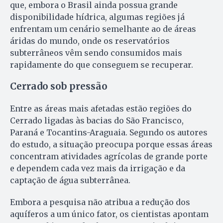
que, embora o Brasil ainda possua grande
disponibilidade hídrica, algumas regiões já
enfrentam um cenário semelhante ao de áreas
áridas do mundo, onde os reservatórios
subterrâneos vêm sendo consumidos mais
rapidamente do que conseguem se recuperar.
Cerrado sob pressão
Entre as áreas mais afetadas estão regiões do
Cerrado ligadas às bacias do São Francisco,
Paraná e Tocantins-Araguaia. Segundo os autores
do estudo, a situação preocupa porque essas áreas
concentram atividades agrícolas de grande porte
e dependem cada vez mais da irrigação e da
captação de água subterrânea.
Embora a pesquisa não atribua a redução dos
aquíferos a um único fator, os cientistas apontam