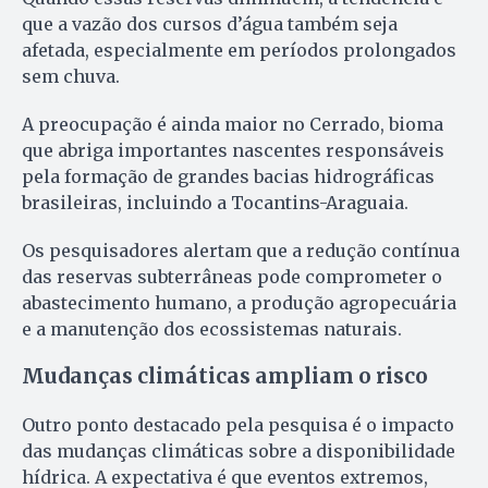
que a vazão dos cursos d’água também seja
afetada, especialmente em períodos prolongados
sem chuva.
A preocupação é ainda maior no Cerrado, bioma
que abriga importantes nascentes responsáveis
pela formação de grandes bacias hidrográficas
brasileiras, incluindo a Tocantins-Araguaia.
Os pesquisadores alertam que a redução contínua
das reservas subterrâneas pode comprometer o
abastecimento humano, a produção agropecuária
e a manutenção dos ecossistemas naturais.
Mudanças climáticas ampliam o risco
Outro ponto destacado pela pesquisa é o impacto
das mudanças climáticas sobre a disponibilidade
hídrica. A expectativa é que eventos extremos,