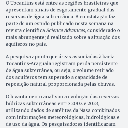
O Tocantins está entre as regiões brasileiras que
apresentam sinais de esgotamento gradual das
reservas de água subterrânea. A constatação faz
parte de um estudo publicado nesta semana na
revista científica
Science Advances
, considerado o
mais abrangente já realizado sobre a situação dos
aquíferos no país.
A pesquisa aponta que áreas associadas à bacia
Tocantins-Araguaia registram perda persistente
de água subterrânea, ou seja, o volume retirado
dos aquíferos tem superado a capacidade de
reposição natural proporcionada pelas chuvas.
O levantamento analisou a evolução das reservas
hídricas subterrâneas entre 2002 e 2023,
utilizando dados de satélites da Nasa combinados
com informações meteorológicas, hidrológicas e
de uso da água. Os pesquisadores identificaram