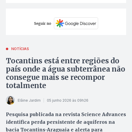
Seguir no
NOTÍCIAS
Tocantins está entre regiões do
país onde a água subterrânea não
consegue mais se recompor
totalmente
Elâine Jardim
05 junho 2026 às 09h26
Pesquisa publicada na revista Science Advances
identifica perda persistente de aquíferos na
bacia Tocantins-Araguaia e alerta para