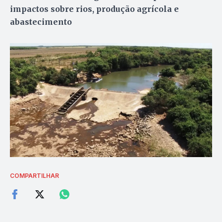
impactos sobre rios, produção agrícola e
abastecimento
COMPARTILHAR