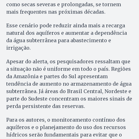
como secas severas e prolongadas, se tornem
mais frequentes nas próximas décadas.
Esse cenário pode reduzir ainda mais a recarga
natural dos aquíferos e aumentar a dependência
da água subterrânea para abastecimento e
irrigação.
Apesar do alerta, os pesquisadores ressaltam que
a situação não é uniforme em todo o país. Regiões
da Amazônia e partes do Sul apresentam
tendência de aumento no armazenamento de água
subterrânea. Já áreas do Brasil Central, Nordeste e
parte do Sudeste concentram os maiores sinais de
perda persistente das reservas.
Para os autores, o monitoramento contínuo dos
aquíferos e o planejamento do uso dos recursos
hídricos serão fundamentais para evitar que o