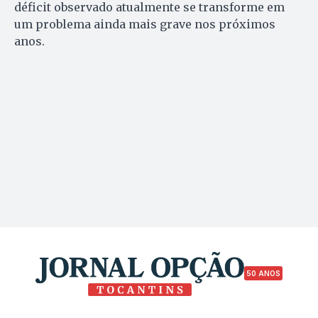
déficit observado atualmente se transforme em
um problema ainda mais grave nos próximos
anos.
50 ANOS