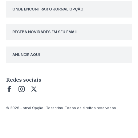
ONDE ENCONTRAR O JORNAL OPÇÃO
RECEBA NOVIDADES EM SEU EMAIL
ANUNCIE AQUI
Redes sociais
© 2026 Jornal Opção | Tocantins. Todos os direitos reservados.