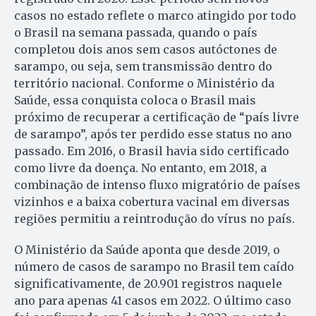
casos no estado reflete o marco atingido por todo
o Brasil na semana passada, quando o país
completou dois anos sem casos autóctones de
sarampo, ou seja, sem transmissão dentro do
território nacional. Conforme o Ministério da
Saúde, essa conquista coloca o Brasil mais
próximo de recuperar a certificação de “país livre
de sarampo”, após ter perdido esse status no ano
passado. Em 2016, o Brasil havia sido certificado
como livre da doença. No entanto, em 2018, a
combinação de intenso fluxo migratório de países
vizinhos e a baixa cobertura vacinal em diversas
regiões permitiu a reintrodução do vírus no país.
O Ministério da Saúde aponta que desde 2019, o
número de casos de sarampo no Brasil tem caído
significativamente, de 20.901 registros naquele
ano para apenas 41 casos em 2022. O último caso