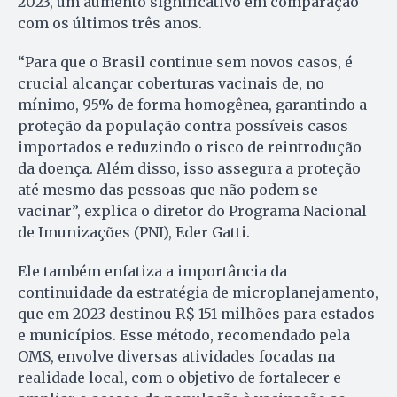
2023, um aumento significativo em comparação
com os últimos três anos.
“Para que o Brasil continue sem novos casos, é
crucial alcançar coberturas vacinais de, no
mínimo, 95% de forma homogênea, garantindo a
proteção da população contra possíveis casos
importados e reduzindo o risco de reintrodução
da doença. Além disso, isso assegura a proteção
até mesmo das pessoas que não podem se
vacinar”, explica o diretor do Programa Nacional
de Imunizações (PNI), Eder Gatti.
Ele também enfatiza a importância da
continuidade da estratégia de microplanejamento,
que em 2023 destinou R$ 151 milhões para estados
e municípios. Esse método, recomendado pela
OMS, envolve diversas atividades focadas na
realidade local, com o objetivo de fortalecer e