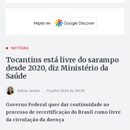
Seguir no
NOTÍCIAS
Tocantins está livre do sarampo
desde 2020, diz Ministério da
Saúde
Elâine Jardim
11 junho 2024 às 10h35
Governo Federal quer dar continuidade ao
processo de recertificação do Brasil como livre
da circulação da doença