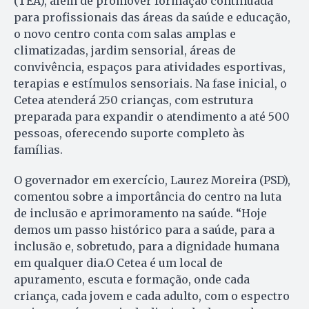
(TEA), além de promover formação continuada
para profissionais das áreas da saúde e educação,
o novo centro conta com salas amplas e
climatizadas, jardim sensorial, áreas de
convivência, espaços para atividades esportivas,
terapias e estímulos sensoriais. Na fase inicial, o
Cetea atenderá 250 crianças, com estrutura
preparada para expandir o atendimento a até 500
pessoas, oferecendo suporte completo às
famílias.
O governador em exercício, Laurez Moreira (PSD),
comentou sobre a importância do centro na luta
de inclusão e aprimoramento na saúde. “Hoje
demos um passo histórico para a saúde, para a
inclusão e, sobretudo, para a dignidade humana
em qualquer dia.O Cetea é um local de
apuramento, escuta e formação, onde cada
criança, cada jovem e cada adulto, com o espectro