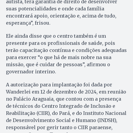
autista, terá garantia de direito de desenvolver
suas potencialidades e onde cada família
encontrará apoio, orientação e, acima de tudo,
esperança”, frisou.
Ele ainda disse que o centro também é um
presente para os profissionais de saúde, pois
terão capacitação contínua e condições adequadas
para exercer “o que há de mais nobre na sua
missão, que é cuidar de pessoas”, afirmou o
governador interino.
A autorização para implantação foi dada por
Wanderlei em 12 de dezembro de 2024, em reunião
no Palácio Araguaia, que contou com a presença
de técnicos do Centro Integrado de Inclusão e
Reabilitação (CIIR), do Pará, e do Instituto Nacional
de Desenvolvimento Social e Humano (INDSH),
responsável por gerir tanto o CIIR paraense,