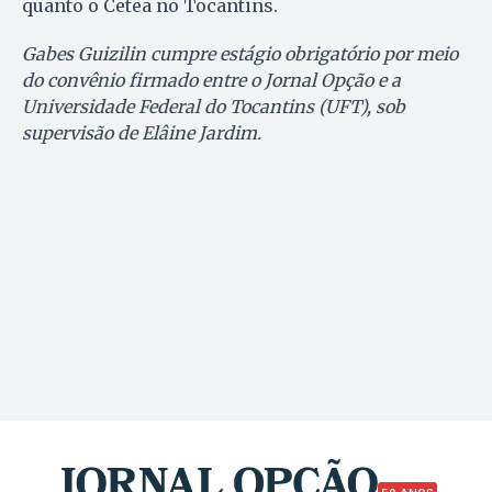
quanto o Cetea no Tocantins.
Gabes Guizilin cumpre estágio obrigatório por meio
do convênio firmado entre o Jornal Opção e a
Universidade Federal do Tocantins (UFT), sob
supervisão de Elâine Jardim.