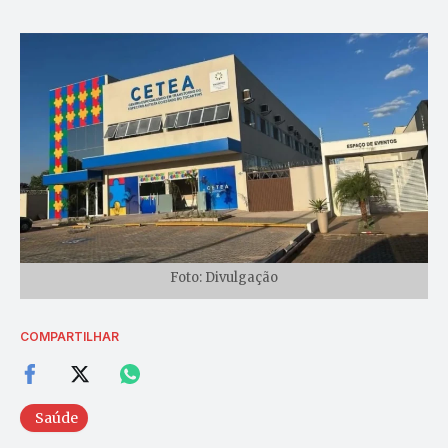
Foto: Divulgação
COMPARTILHAR
Saúde