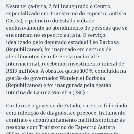
Nesta terça-feira, 7, foi inaugurado o Centro
Especializado em Transtorno do Espectro Autista
(Cetea), o primeiro do Estado voltado
exclusivamente ao atendimento de pessoas que se
encontram no espectro autista. O serviço,
idealizado pelo deputado estadual Léo Barbosa
(Republicanos), foi inspirado em centros de
atendimentos de referência nacional e
internacional, recebendo investimento inicial de
R$13 milhões. A obra foi quase 100% concluída na
gestão do governador Wanderlei Barbosa
(Republicanos) e foi inaugurada pela gestão
interina de Laurez Moreira (PSD).
Conforme o governo do Estado, o centro foi criado
com intenção de diagnóstico precoce, tratamento
contínuo e acompanhamento multidisciplinar às
pessoas com Transtorno do Espectro Autista