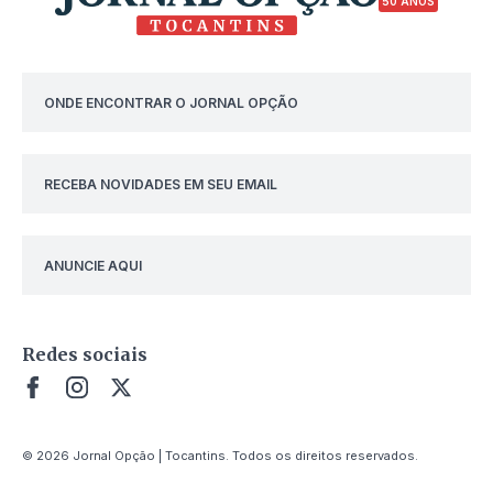
50 ANOS
ONDE ENCONTRAR O JORNAL OPÇÃO
RECEBA NOVIDADES EM SEU EMAIL
ANUNCIE AQUI
Redes sociais
© 2026 Jornal Opção | Tocantins. Todos os direitos reservados.