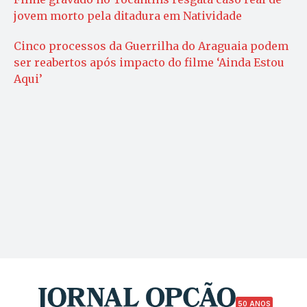
jovem morto pela ditadura em Natividade
Cinco processos da Guerrilha do Araguaia podem
ser reabertos após impacto do filme ‘Ainda Estou
Aqui’
50 ANOS