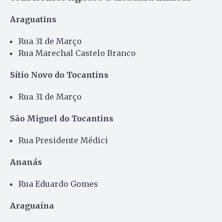
Araguatins
Rua 31 de Março
Rua Marechal Castelo Branco
Sítio Novo do Tocantins
Rua 31 de Março
São Miguel do Tocantins
Rua Presidente Médici
Ananás
Rua Eduardo Gomes
Araguaína