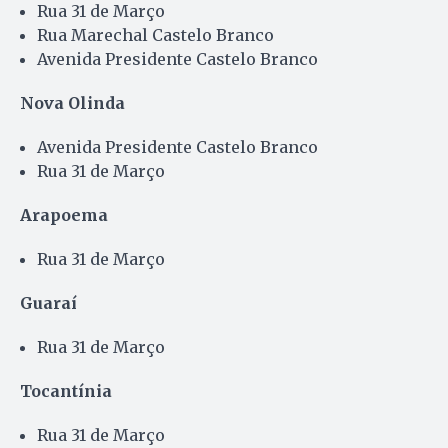
Rua 31 de Março
Rua Marechal Castelo Branco
Avenida Presidente Castelo Branco
Nova Olinda
Avenida Presidente Castelo Branco
Rua 31 de Março
Arapoema
Rua 31 de Março
Guaraí
Rua 31 de Março
Tocantínia
Rua 31 de Março