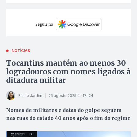
Seguir no
NOTÍCIAS
Tocantins mantém ao menos 30
logradouros com nomes ligados à
ditadura militar
Elâine Jardim
25 agosto 2025 às 17h24
Nomes de militares e datas do golpe seguem
nas ruas do estado 40 anos após o fim do regime