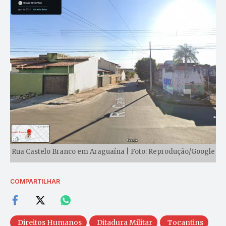
Rua Castelo Branco em Araguaína | Foto: Reprodução/Google
COMPARTILHAR
Direitos Humanos
Ditadura Militar
Tocantins