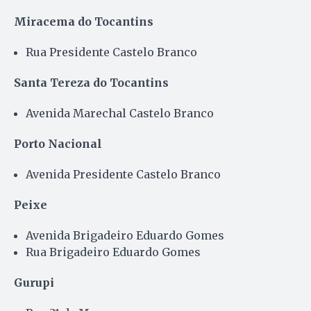
Miracema do Tocantins
Rua Presidente Castelo Branco
Santa Tereza do Tocantins
Avenida Marechal Castelo Branco
Porto Nacional
Avenida Presidente Castelo Branco
Peixe
Avenida Brigadeiro Eduardo Gomes
Rua Brigadeiro Eduardo Gomes
Gurupi