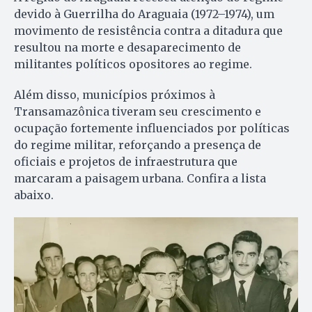
devido à Guerrilha do Araguaia (1972–1974), um
movimento de resistência contra a ditadura que
resultou na morte e desaparecimento de
militantes políticos opositores ao regime.
Além disso, municípios próximos à
Transamazônica tiveram seu crescimento e
ocupação fortemente influenciados por políticas
do regime militar, reforçando a presença de
oficiais e projetos de infraestrutura que
marcaram a paisagem urbana. Confira a lista
abaixo.