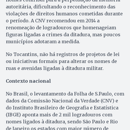
autoritária, dificultando o reconhecimento das
violações de direitos humanos cometidas durante
o período. A CNV recomendou em 2014 a
renomeação de logradouros que homenageiam
figuras ligadas a crimes da ditadura, mas poucos
municípios adotaram a medida.
No Tocantins, não há registros de projetos de lei
ou iniciativas formais para alterar os nomes de
ruas e avenidas ligadas à ditadura militar.
Contexto nacional
No Brasil, o levantamento da Folha de S.Paulo, com
dados da Comissão Nacional da Verdade (CNV) e
do Instituto Brasileiro de Geografia e Estatística
(IBGE) aponta mais de 2 mil logradouros com
nomes ligados à ditadura, sendo São Paulo e Rio
de Janeiro os estados com maior número de