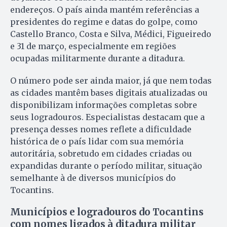
endereços. O país ainda mantém referências a
presidentes do regime e datas do golpe, como
Castello Branco, Costa e Silva, Médici, Figueiredo
e 31 de março, especialmente em regiões
ocupadas militarmente durante a ditadura.
O número pode ser ainda maior, já que nem todas
as cidades mantêm bases digitais atualizadas ou
disponibilizam informações completas sobre
seus logradouros. Especialistas destacam que a
presença desses nomes reflete a dificuldade
histórica de o país lidar com sua memória
autoritária, sobretudo em cidades criadas ou
expandidas durante o período militar, situação
semelhante à de diversos municípios do
Tocantins.
Municípios e logradouros do Tocantins
com nomes ligados à ditadura militar