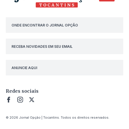
ONDE ENCONTRAR O JORNAL OPÇÃO
RECEBA NOVIDADES EM SEU EMAIL
ANUNCIE AQUI
Redes sociais
© 2026 Jornal Opção | Tocantins. Todos os direitos reservados.