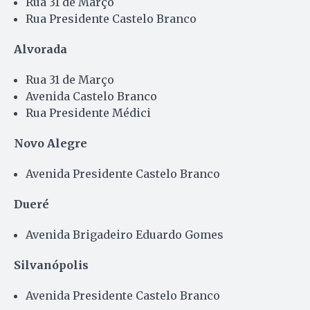
Rua 31 de Março
Rua Presidente Castelo Branco
Alvorada
Rua 31 de Março
Avenida Castelo Branco
Rua Presidente Médici
Novo Alegre
Avenida Presidente Castelo Branco
Dueré
Avenida Brigadeiro Eduardo Gomes
Silvanópolis
Avenida Presidente Castelo Branco