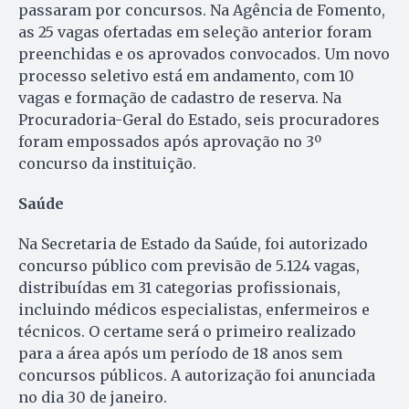
passaram por concursos. Na Agência de Fomento,
as 25 vagas ofertadas em seleção anterior foram
preenchidas e os aprovados convocados. Um novo
processo seletivo está em andamento, com 10
vagas e formação de cadastro de reserva. Na
Procuradoria-Geral do Estado, seis procuradores
foram empossados após aprovação no 3º
concurso da instituição.
Saúde
Na Secretaria de Estado da Saúde, foi autorizado
concurso público com previsão de 5.124 vagas,
distribuídas em 31 categorias profissionais,
incluindo médicos especialistas, enfermeiros e
técnicos. O certame será o primeiro realizado
para a área após um período de 18 anos sem
concursos públicos. A autorização foi anunciada
no dia 30 de janeiro.