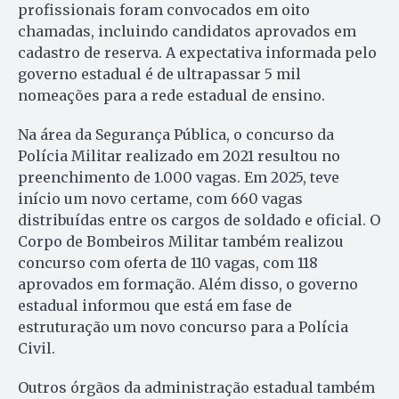
profissionais foram convocados em oito
chamadas, incluindo candidatos aprovados em
cadastro de reserva. A expectativa informada pelo
governo estadual é de ultrapassar 5 mil
nomeações para a rede estadual de ensino.
Na área da Segurança Pública, o concurso da
Polícia Militar realizado em 2021 resultou no
preenchimento de 1.000 vagas. Em 2025, teve
início um novo certame, com 660 vagas
distribuídas entre os cargos de soldado e oficial. O
Corpo de Bombeiros Militar também realizou
concurso com oferta de 110 vagas, com 118
aprovados em formação. Além disso, o governo
estadual informou que está em fase de
estruturação um novo concurso para a Polícia
Civil.
Outros órgãos da administração estadual também