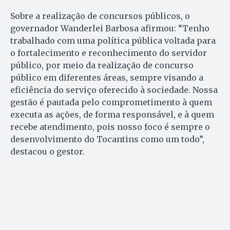
Sobre a realização de concursos públicos, o
governador Wanderlei Barbosa afirmou: “Tenho
trabalhado com uma política pública voltada para
o fortalecimento e reconhecimento do servidor
público, por meio da realização de concurso
público em diferentes áreas, sempre visando a
eficiência do serviço oferecido à sociedade. Nossa
gestão é pautada pelo comprometimento à quem
executa as ações, de forma responsável, e à quem
recebe atendimento, pois nosso foco é sempre o
desenvolvimento do Tocantins como um todo”,
destacou o gestor.