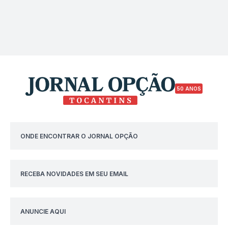
50 ANOS
ONDE ENCONTRAR O JORNAL OPÇÃO
RECEBA NOVIDADES EM SEU EMAIL
ANUNCIE AQUI