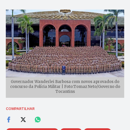
Governador Wanderlei Barbosa com novos aprovados do
concurso da Polícia Militar | Foto:Tomaz Neto/Governo do
Tocantins
COMPARTILHAR