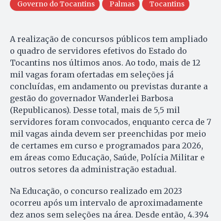
Governo do Tocantins
Palmas
Tocantins
A realização de concursos públicos tem ampliado
o quadro de servidores efetivos do Estado do
Tocantins nos últimos anos. Ao todo, mais de 12
mil vagas foram ofertadas em seleções já
concluídas, em andamento ou previstas durante a
gestão do governador Wanderlei Barbosa
(Republicanos). Desse total, mais de 5,5 mil
servidores foram convocados, enquanto cerca de 7
mil vagas ainda devem ser preenchidas por meio
de certames em curso e programados para 2026,
em áreas como Educação, Saúde, Polícia Militar e
outros setores da administração estadual.
Na Educação, o concurso realizado em 2023
ocorreu após um intervalo de aproximadamente
dez anos sem seleções na área. Desde então, 4.394