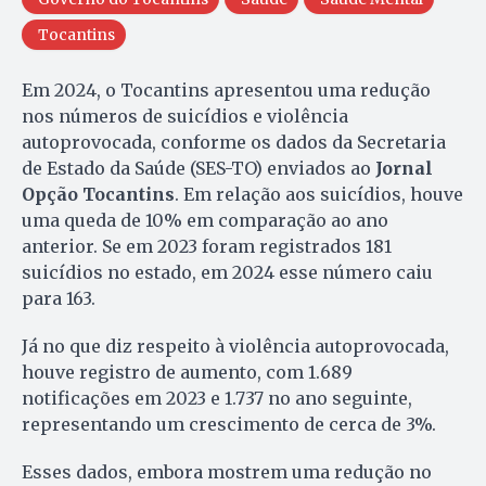
Tocantins
Em 2024, o Tocantins apresentou uma redução
nos números de suicídios e violência
autoprovocada, conforme os dados da Secretaria
de Estado da Saúde (SES-TO) enviados ao
Jornal
Opção Tocantins
. Em relação aos suicídios, houve
uma queda de 10% em comparação ao ano
anterior. Se em 2023 foram registrados 181
suicídios no estado, em 2024 esse número caiu
para 163.
Já no que diz respeito à violência autoprovocada,
houve registro de aumento, com 1.689
notificações em 2023 e 1.737 no ano seguinte,
representando um crescimento de cerca de 3%.
Esses dados, embora mostrem uma redução no