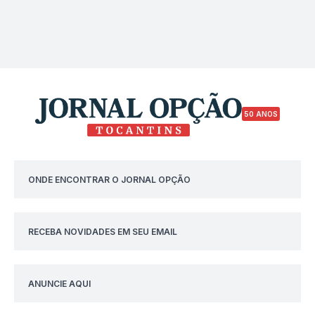
50 ANOS
ONDE ENCONTRAR O JORNAL OPÇÃO
RECEBA NOVIDADES EM SEU EMAIL
ANUNCIE AQUI