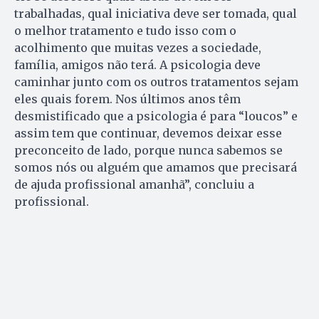
trabalhadas, qual iniciativa deve ser tomada, qual
o melhor tratamento e tudo isso com o
acolhimento que muitas vezes a sociedade,
família, amigos não terá. A psicologia deve
caminhar junto com os outros tratamentos sejam
eles quais forem. Nos últimos anos têm
desmistificado que a psicologia é para “loucos” e
assim tem que continuar, devemos deixar esse
preconceito de lado, porque nunca sabemos se
somos nós ou alguém que amamos que precisará
de ajuda profissional amanhã”, concluiu a
profissional.