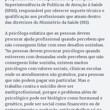
Superintendência de Políticas de Atenção à Saúde
(SPAS), responsável por oferecer suporte técnico e
qualificação aos profissionais que atuam dentro
das diretrizes do Ministério da Saúde (MS).
A psicóloga enfatiza que as pessoas devem
procurar ajuda profissional quando percebem que
não conseguem lidar com seus desafios sozinhas.
“As pessoas devem procurar psicólogos quando
estiverem com demandas onde percebem que não
conseguem lidar sozinha, existem muitos
psicólogos com valores sociais, clínicas escolas
onde os atendimentos são gratuitos, para pessoas
que não podem pagar um particular. Mas o
trabalho contra o suicídio deve ser
multiprofissional, porque o problema além de
psicológico pode ser biológico como hormonal e
genético, pode ser social como financeiro ou de
pertencimento e aceitação, então trabalhar só na