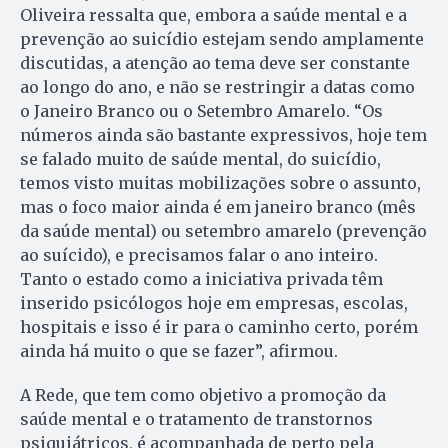
Oliveira ressalta que, embora a saúde mental e a
prevenção ao suicídio estejam sendo amplamente
discutidas, a atenção ao tema deve ser constante
ao longo do ano, e não se restringir a datas como
o Janeiro Branco ou o Setembro Amarelo. “Os
números ainda são bastante expressivos, hoje tem
se falado muito de saúde mental, do suicídio,
temos visto muitas mobilizações sobre o assunto,
mas o foco maior ainda é em janeiro branco (mês
da saúde mental) ou setembro amarelo (prevenção
ao suícido), e precisamos falar o ano inteiro.
Tanto o estado como a iniciativa privada têm
inserido psicólogos hoje em empresas, escolas,
hospitais e isso é ir para o caminho certo, porém
ainda há muito o que se fazer”, afirmou.
A Rede, que tem como objetivo a promoção da
saúde mental e o tratamento de transtornos
psiquiátricos, é acompanhada de perto pela