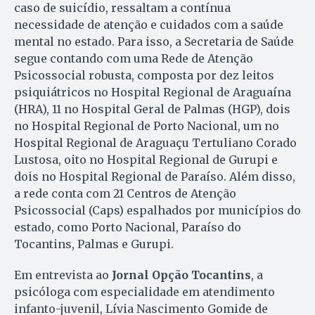
caso de suicídio, ressaltam a contínua
necessidade de atenção e cuidados com a saúde
mental no estado. Para isso, a Secretaria de Saúde
segue contando com uma Rede de Atenção
Psicossocial robusta, composta por dez leitos
psiquiátricos no Hospital Regional de Araguaína
(HRA), 11 no Hospital Geral de Palmas (HGP), dois
no Hospital Regional de Porto Nacional, um no
Hospital Regional de Araguaçu Tertuliano Corado
Lustosa, oito no Hospital Regional de Gurupi e
dois no Hospital Regional de Paraíso. Além disso,
a rede conta com 21 Centros de Atenção
Psicossocial (Caps) espalhados por municípios do
estado, como Porto Nacional, Paraíso do
Tocantins, Palmas e Gurupi.
Em entrevista ao
Jornal Opção Tocantins
, a
psicóloga com especialidade em atendimento
infanto-juvenil, Lívia Nascimento Gomide de