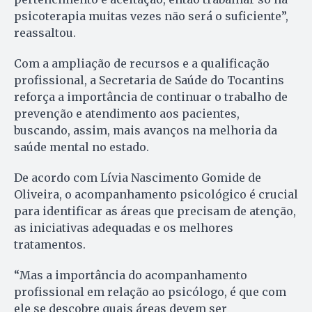
psicoterapia muitas vezes não será o suficiente”,
reassaltou.
Com a ampliação de recursos e a qualificação
profissional, a Secretaria de Saúde do Tocantins
reforça a importância de continuar o trabalho de
prevenção e atendimento aos pacientes,
buscando, assim, mais avanços na melhoria da
saúde mental no estado.
De acordo com Lívia Nascimento Gomide de
Oliveira, o acompanhamento psicológico é crucial
para identificar as áreas que precisam de atenção,
as iniciativas adequadas e os melhores
tratamentos.
“Mas a importância do acompanhamento
profissional em relação ao psicólogo, é que com
ele se descobre quais áreas devem ser