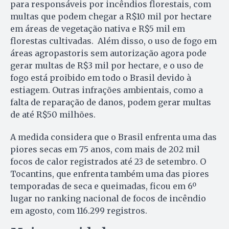
para responsáveis por incêndios florestais, com
multas que podem chegar a R$10 mil por hectare
em áreas de vegetação nativa e R$5 mil em
florestas cultivadas. Além disso, o uso de fogo em
áreas agropastoris sem autorização agora pode
gerar multas de R$3 mil por hectare, e o uso de
fogo está proibido em todo o Brasil devido à
estiagem. Outras infrações ambientais, como a
falta de reparação de danos, podem gerar multas
de até R$50 milhões.
A medida considera que o Brasil enfrenta uma das
piores secas em 75 anos, com mais de 202 mil
focos de calor registrados até 23 de setembro. O
Tocantins, que enfrenta também uma das piores
temporadas de seca e queimadas, ficou em 6º
lugar no ranking nacional de focos de incêndio
em agosto, com 116.299 registros.