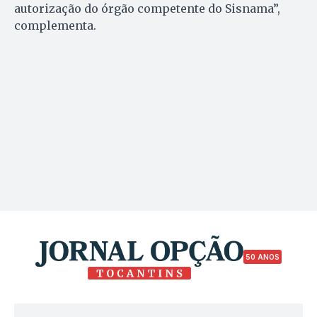
autorização do órgão competente do Sisnama”,
complementa.
50 ANOS