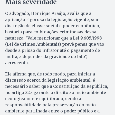
Mais severidade
O advogado, Henrique Araújo, avalia que a
aplicação rigorosa da legislação vigente, sem
distinção de classe social e poder econômico,
bastaria para coibir ações criminosas dessa
natureza. “Vale mencionar que a Lei 9.605/1998
(Lei de Crimes Ambientais) prevê penas que vão
desde a prisão do infrator até o pagamento de
multa, a depender da gravidade do fato”,
acrescenta.
Ele afirma que, de todo modo, para iniciar a
discussão acerca da legislação ambiental, é
necessário saber que a Constituição da República,
no artigo 225, garante o direito ao meio ambiente
ecologicamente equilibrado, sendo a
responsabilidade pela preservação do meio
ambiente partilhada entre o poder público e a