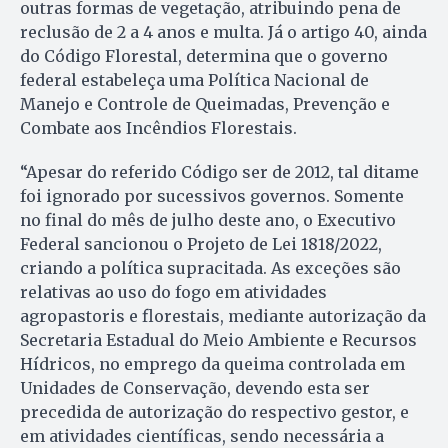
outras formas de vegetação, atribuindo pena de
reclusão de 2 a 4 anos e multa. Já o artigo 40, ainda
do Código Florestal, determina que o governo
federal estabeleça uma Política Nacional de
Manejo e Controle de Queimadas, Prevenção e
Combate aos Incêndios Florestais.
“Apesar do referido Código ser de 2012, tal ditame
foi ignorado por sucessivos governos. Somente
no final do mês de julho deste ano, o Executivo
Federal sancionou o Projeto de Lei 1818/2022,
criando a política supracitada. As exceções são
relativas ao uso do fogo em atividades
agropastoris e florestais, mediante autorização da
Secretaria Estadual do Meio Ambiente e Recursos
Hídricos, no emprego da queima controlada em
Unidades de Conservação, devendo esta ser
precedida de autorização do respectivo gestor, e
em atividades científicas, sendo necessária a