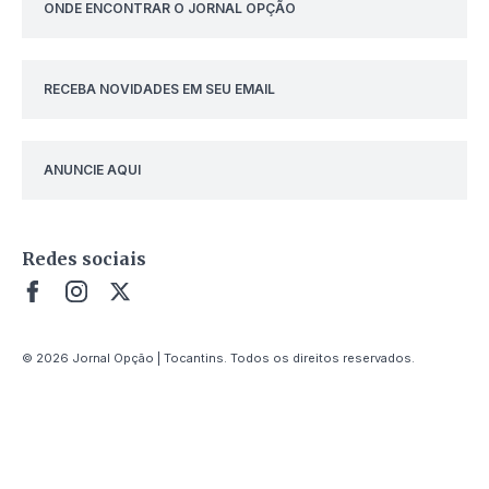
ONDE ENCONTRAR O JORNAL OPÇÃO
RECEBA NOVIDADES EM SEU EMAIL
ANUNCIE AQUI
Redes sociais
© 2026 Jornal Opção | Tocantins. Todos os direitos reservados.