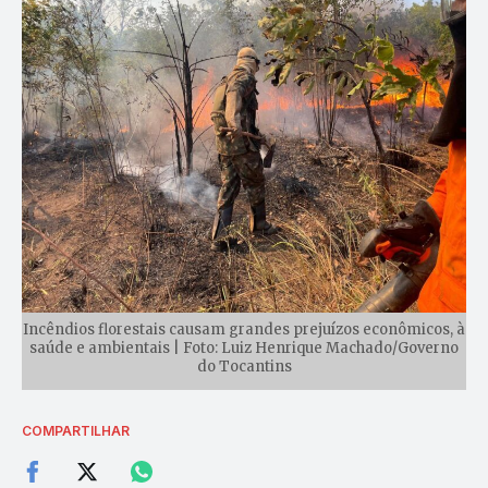
Incêndios florestais causam grandes prejuízos econômicos, à
saúde e ambientais | Foto: Luiz Henrique Machado/Governo
do Tocantins
COMPARTILHAR