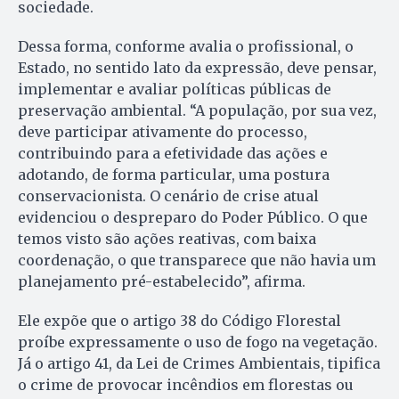
sociedade.
Dessa forma, conforme avalia o profissional, o
Estado, no sentido lato da expressão, deve pensar,
implementar e avaliar políticas públicas de
preservação ambiental. “A população, por sua vez,
deve participar ativamente do processo,
contribuindo para a efetividade das ações e
adotando, de forma particular, uma postura
conservacionista. O cenário de crise atual
evidenciou o despreparo do Poder Público. O que
temos visto são ações reativas, com baixa
coordenação, o que transparece que não havia um
planejamento pré-estabelecido”, afirma.
Ele expõe que o artigo 38 do Código Florestal
proíbe expressamente o uso de fogo na vegetação.
Já o artigo 41, da Lei de Crimes Ambientais, tipifica
o crime de provocar incêndios em florestas ou