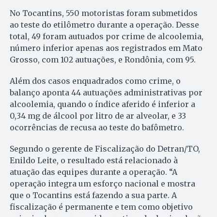
No Tocantins, 550 motoristas foram submetidos
ao teste do etilômetro durante a operação. Desse
total, 49 foram autuados por crime de alcoolemia,
número inferior apenas aos registrados em Mato
Grosso, com 102 autuações, e Rondônia, com 95.
Além dos casos enquadrados como crime, o
balanço aponta 44 autuações administrativas por
alcoolemia, quando o índice aferido é inferior a
0,34 mg de álcool por litro de ar alveolar, e 33
ocorrências de recusa ao teste do bafômetro.
Segundo o gerente de Fiscalização do Detran/TO,
Enildo Leite, o resultado está relacionado à
atuação das equipes durante a operação. “A
operação integra um esforço nacional e mostra
que o Tocantins está fazendo a sua parte. A
fiscalização é permanente e tem como objetivo