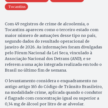
Tocantins
Com 49 registros de crime de alcoolemia, o
Tocantins apareceu como o terceiro estado com
maior número de autuações desse tipo no país,
segundo dados do resultado operacional de
janeiro de 2026. As informações foram divulgadas
pelo Fórum Nacional da Lei Seca, vinculado à
Associação Nacional dos Detrans (AND), e se
referem a uma ação integrada realizada em todo o
Brasil no último fim de semana.
O levantamento considera o enquadramento no
antigo artigo 165 do Código de Trânsito Brasileiro,
na modalidade crime, aplicada quando o condutor
é flagrado com concentração igual ou superior a
0,34 mg de álcool por litro de ar alveolar.