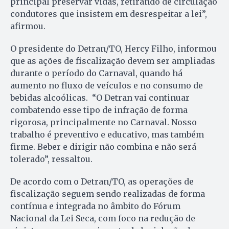
principal preservar vidas, retirando de circulação
condutores que insistem em desrespeitar a lei”,
afirmou.
O presidente do Detran/TO, Hercy Filho, informou
que as ações de fiscalização devem ser ampliadas
durante o período do Carnaval, quando há
aumento no fluxo de veículos e no consumo de
bebidas alcoólicas. “O Detran vai continuar
combatendo esse tipo de infração de forma
rigorosa, principalmente no Carnaval. Nosso
trabalho é preventivo e educativo, mas também
firme. Beber e dirigir não combina e não será
tolerado”, ressaltou.
De acordo com o Detran/TO, as operações de
fiscalização seguem sendo realizadas de forma
contínua e integrada no âmbito do Fórum
Nacional da Lei Seca, com foco na redução de