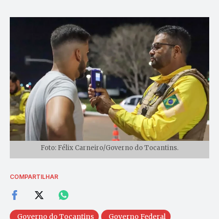
Foto: Félix Carneiro/Governo do Tocantins.
COMPARTILHAR
Governo do Tocantins
Governo Federal