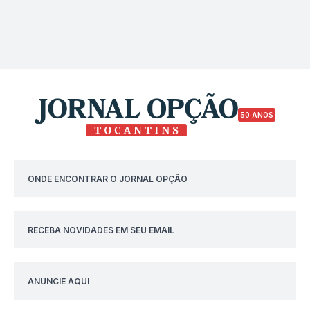
50 ANOS
ONDE ENCONTRAR O JORNAL OPÇÃO
RECEBA NOVIDADES EM SEU EMAIL
ANUNCIE AQUI