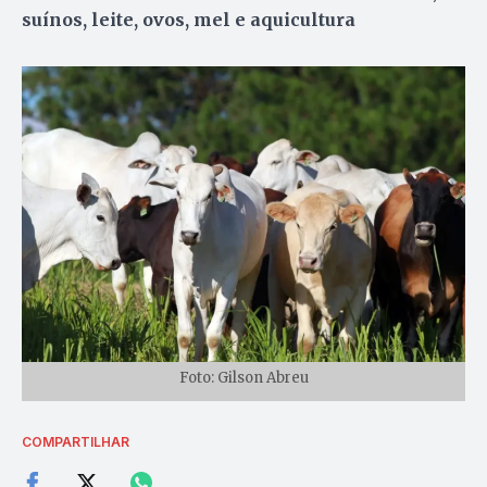
suínos, leite, ovos, mel e aquicultura
Foto: Gilson Abreu
COMPARTILHAR