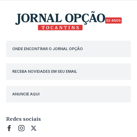
50 ANOS
ONDE ENCONTRAR O JORNAL OPÇÃO
RECEBA NOVIDADES EM SEU EMAIL
ANUNCIE AQUI
Redes sociais