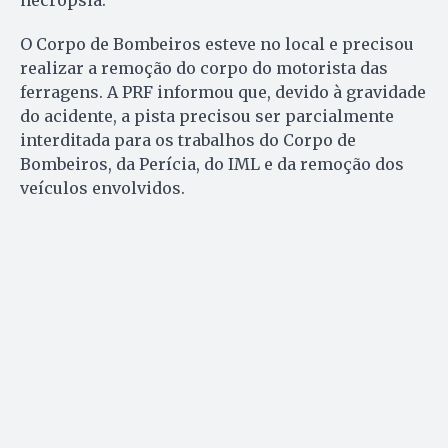
O Corpo de Bombeiros esteve no local e precisou
realizar a remoção do corpo do motorista das
ferragens. A PRF informou que, devido à gravidade
do acidente, a pista precisou ser parcialmente
interditada para os trabalhos do Corpo de
Bombeiros, da Perícia, do IML e da remoção dos
veículos envolvidos.