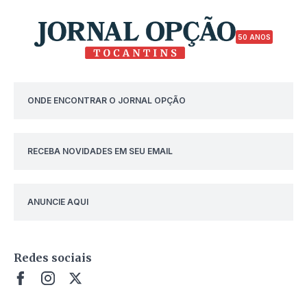
50 ANOS
ONDE ENCONTRAR O JORNAL OPÇÃO
RECEBA NOVIDADES EM SEU EMAIL
ANUNCIE AQUI
Redes sociais