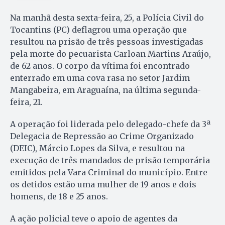
Na manhã desta sexta-feira, 25, a Polícia Civil do
Tocantins (PC) deflagrou uma operação que
resultou na prisão de três pessoas investigadas
pela morte do pecuarista Carloan Martins Araújo,
de 62 anos. O corpo da vítima foi encontrado
enterrado em uma cova rasa no setor Jardim
Mangabeira, em Araguaína, na última segunda-
feira, 21.
A operação foi liderada pelo delegado-chefe da 3ª
Delegacia de Repressão ao Crime Organizado
(DEIC), Márcio Lopes da Silva, e resultou na
execução de três mandados de prisão temporária
emitidos pela Vara Criminal do município. Entre
os detidos estão uma mulher de 19 anos e dois
homens, de 18 e 25 anos.
A ação policial teve o apoio de agentes da