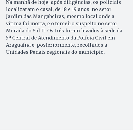
Na manhã de hoje, após diligências, os policiais
localizaram o casal, de 18 e 19 anos, no setor
Jardim das Mangabeiras, mesmo local onde a
vítima foi morta, e o terceiro suspeito no setor
Morada do Sol II. Os três foram levados à sede da
5ª Central de Atendimento da Polícia Civil em
Araguaína e, posteriormente, recolhidos a
Unidades Penais regionais do município.