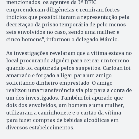
mencionados, os agentes da 3ª DEIC
empreenderam diligências e reuniram fortes
indícios que possibilitaram a representação pela
decretação da prisão temporária de pelo menos
seis envolvidos no caso, sendo uma mulher e
cinco homens”, informou o delegado Márcio.
As investigações revelaram que a vítima estava no
local procurando alguém para cercar um terreno
quando foi capturada pelos suspeitos. Carloan foi
amarrado e forçado a ligar para um amigo
solicitando dinheiro emprestado. O amigo
realizou uma transferência via pix para a conta de
um dos investigados. Também foi apurado que
dois dos envolvidos, um homem e uma mulher,
utilizaram a caminhonete e o cartão da vítima
para fazer compras de bebidas alcoólicas em
diversos estabelecimentos.