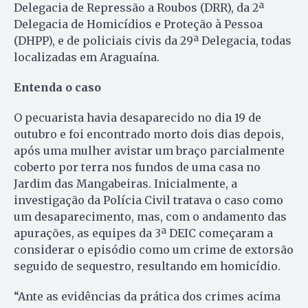
Delegacia de Repressão a Roubos (DRR), da 2ª
Delegacia de Homicídios e Proteção à Pessoa
(DHPP), e de policiais civis da 29ª Delegacia, todas
localizadas em Araguaína.
Entenda o caso
O pecuarista havia desaparecido no dia 19 de
outubro e foi encontrado morto dois dias depois,
após uma mulher avistar um braço parcialmente
coberto por terra nos fundos de uma casa no
Jardim das Mangabeiras. Inicialmente, a
investigação da Polícia Civil tratava o caso como
um desaparecimento, mas, com o andamento das
apurações, as equipes da 3ª DEIC começaram a
considerar o episódio como um crime de extorsão
seguido de sequestro, resultando em homicídio.
“Ante as evidências da prática dos crimes acima