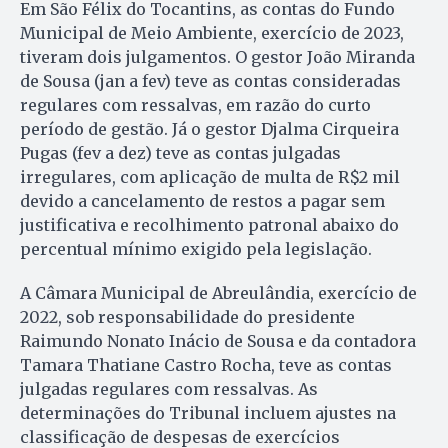
Em São Félix do Tocantins, as contas do Fundo
Municipal de Meio Ambiente, exercício de 2023,
tiveram dois julgamentos. O gestor João Miranda
de Sousa (jan a fev) teve as contas consideradas
regulares com ressalvas, em razão do curto
período de gestão. Já o gestor Djalma Cirqueira
Pugas (fev a dez) teve as contas julgadas
irregulares, com aplicação de multa de R$2 mil
devido a cancelamento de restos a pagar sem
justificativa e recolhimento patronal abaixo do
percentual mínimo exigido pela legislação.
A Câmara Municipal de Abreulândia, exercício de
2022, sob responsabilidade do presidente
Raimundo Nonato Inácio de Sousa e da contadora
Tamara Thatiane Castro Rocha, teve as contas
julgadas regulares com ressalvas. As
determinações do Tribunal incluem ajustes na
classificação de despesas de exercícios