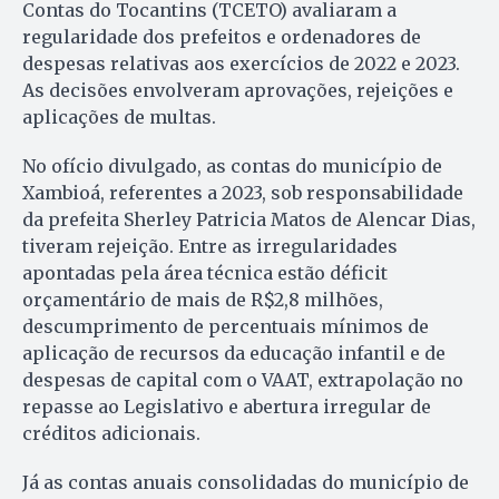
Contas do Tocantins (TCETO) avaliaram a
regularidade dos prefeitos e ordenadores de
despesas relativas aos exercícios de 2022 e 2023.
As decisões envolveram aprovações, rejeições e
aplicações de multas.
No ofício divulgado, as contas do município de
Xambioá, referentes a 2023, sob responsabilidade
da prefeita Sherley Patricia Matos de Alencar Dias,
tiveram rejeição. Entre as irregularidades
apontadas pela área técnica estão déficit
orçamentário de mais de R$2,8 milhões,
descumprimento de percentuais mínimos de
aplicação de recursos da educação infantil e de
despesas de capital com o VAAT, extrapolação no
repasse ao Legislativo e abertura irregular de
créditos adicionais.
Já as contas anuais consolidadas do município de