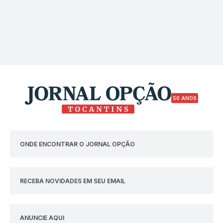
50 ANOS
ONDE ENCONTRAR O JORNAL OPÇÃO
RECEBA NOVIDADES EM SEU EMAIL
ANUNCIE AQUI