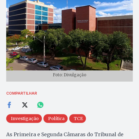
Foto: Divulgação
COMPARTILHAR
Investigação
Política
TCE
As Primeira e Segunda Câmaras do Tribunal de