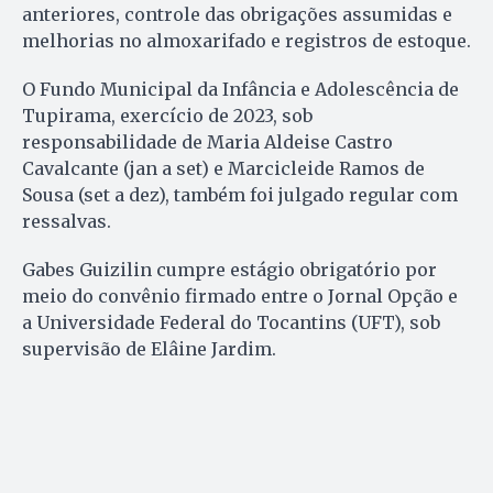
anteriores, controle das obrigações assumidas e
melhorias no almoxarifado e registros de estoque.
O Fundo Municipal da Infância e Adolescência de
Tupirama, exercício de 2023, sob
responsabilidade de Maria Aldeise Castro
Cavalcante (jan a set) e Marcicleide Ramos de
Sousa (set a dez), também foi julgado regular com
ressalvas.
Gabes Guizilin cumpre estágio obrigatório por
meio do convênio firmado entre o Jornal Opção e
a Universidade Federal do Tocantins (UFT), sob
supervisão de Elâine Jardim.