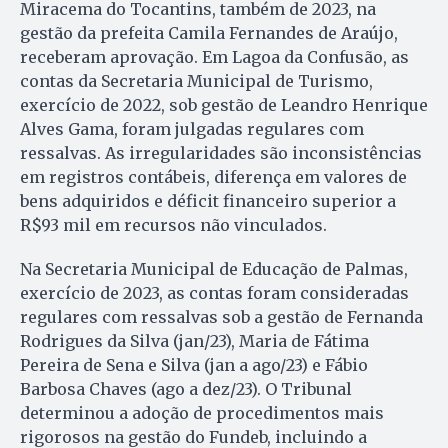
Miracema do Tocantins, também de 2023, na
gestão da prefeita Camila Fernandes de Araújo,
receberam aprovação. Em Lagoa da Confusão, as
contas da Secretaria Municipal de Turismo,
exercício de 2022, sob gestão de Leandro Henrique
Alves Gama, foram julgadas regulares com
ressalvas. As irregularidades são inconsistências
em registros contábeis, diferença em valores de
bens adquiridos e déficit financeiro superior a
R$93 mil em recursos não vinculados.
Na Secretaria Municipal de Educação de Palmas,
exercício de 2023, as contas foram consideradas
regulares com ressalvas sob a gestão de Fernanda
Rodrigues da Silva (jan/23), Maria de Fátima
Pereira de Sena e Silva (jan a ago/23) e Fábio
Barbosa Chaves (ago a dez/23). O Tribunal
determinou a adoção de procedimentos mais
rigorosos na gestão do Fundeb, incluindo a