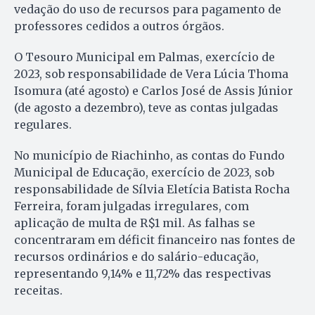
vedação do uso de recursos para pagamento de
professores cedidos a outros órgãos.
O Tesouro Municipal em Palmas, exercício de
2023, sob responsabilidade de Vera Lúcia Thoma
Isomura (até agosto) e Carlos José de Assis Júnior
(de agosto a dezembro), teve as contas julgadas
regulares.
No município de Riachinho, as contas do Fundo
Municipal de Educação, exercício de 2023, sob
responsabilidade de Sílvia Eletícia Batista Rocha
Ferreira, foram julgadas irregulares, com
aplicação de multa de R$1 mil. As falhas se
concentraram em déficit financeiro nas fontes de
recursos ordinários e do salário-educação,
representando 9,14% e 11,72% das respectivas
receitas.