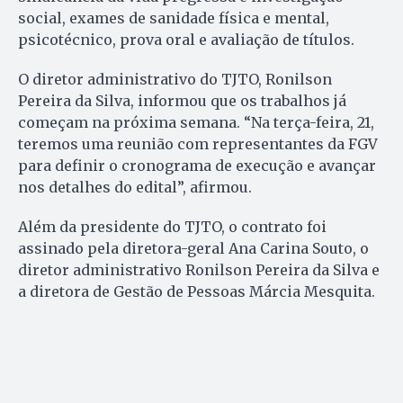
social, exames de sanidade física e mental,
psicotécnico, prova oral e avaliação de títulos.
O diretor administrativo do TJTO, Ronilson
Pereira da Silva, informou que os trabalhos já
começam na próxima semana. “Na terça-feira, 21,
teremos uma reunião com representantes da FGV
para definir o cronograma de execução e avançar
nos detalhes do edital”, afirmou.
Além da presidente do TJTO, o contrato foi
assinado pela diretora-geral Ana Carina Souto, o
diretor administrativo Ronilson Pereira da Silva e
a diretora de Gestão de Pessoas Márcia Mesquita.