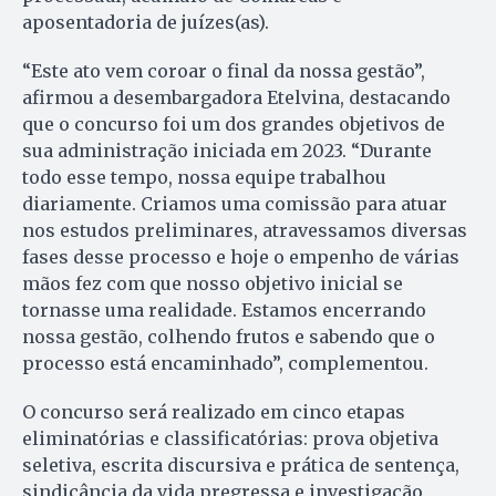
aposentadoria de juízes(as).
“Este ato vem coroar o final da nossa gestão”,
afirmou a desembargadora Etelvina, destacando
que o concurso foi um dos grandes objetivos de
sua administração iniciada em 2023. “Durante
todo esse tempo, nossa equipe trabalhou
diariamente. Criamos uma comissão para atuar
nos estudos preliminares, atravessamos diversas
fases desse processo e hoje o empenho de várias
mãos fez com que nosso objetivo inicial se
tornasse uma realidade. Estamos encerrando
nossa gestão, colhendo frutos e sabendo que o
processo está encaminhado”, complementou.
O concurso será realizado em cinco etapas
eliminatórias e classificatórias: prova objetiva
seletiva, escrita discursiva e prática de sentença,
sindicância da vida pregressa e investigação