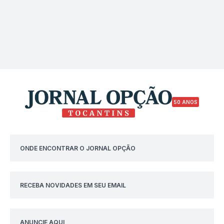
50 ANOS
ONDE ENCONTRAR O JORNAL OPÇÃO
RECEBA NOVIDADES EM SEU EMAIL
ANUNCIE AQUI