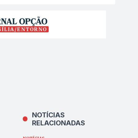
SÍLIA/ENTORNO
NOTÍCIAS
RELACIONADAS