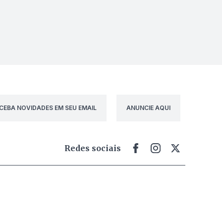
CEBA NOVIDADES EM SEU EMAIL
ANUNCIE AQUI
Redes sociais