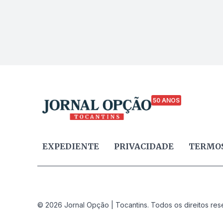
50 ANOS
EXPEDIENTE
PRIVACIDADE
TERMOS
© 2026 Jornal Opção | Tocantins. Todos os direitos res