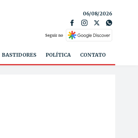
06/08/2026
Seguir no
BASTIDORES
POLÍTICA
CONTATO