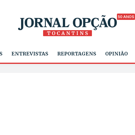
50 ANOS
S
ENTREVISTAS
REPORTAGENS
OPINIÃO