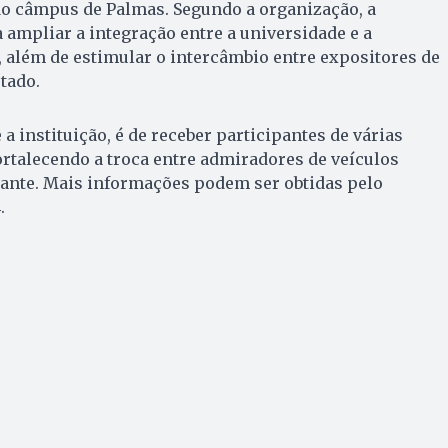
do câmpus de Palmas. Segundo a organização, a
 ampliar a integração entre a universidade e a
 além de estimular o intercâmbio entre expositores de
tado.
a instituição, é de receber participantes de várias
ortalecendo a troca entre admiradores de veículos
itante. Mais informações podem ser obtidas pelo
.