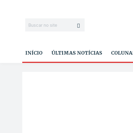
INÍCIO
ÚLTIMAS NOTÍCIAS
COLUNA