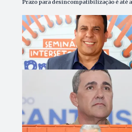
Prazo para desincompatibilização é até a