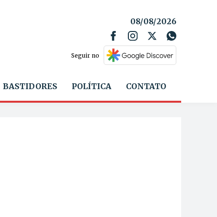
08/08/2026
Seguir no
BASTIDORES
POLÍTICA
CONTATO