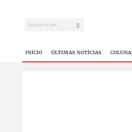
INÍCIO
ÚLTIMAS NOTÍCIAS
COLUNA