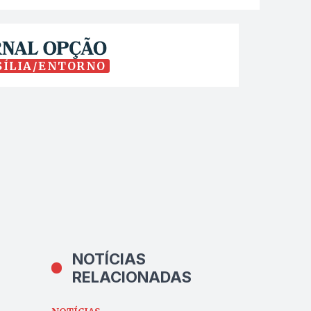
SÍLIA/ENTORNO
NOTÍCIAS
RELACIONADAS