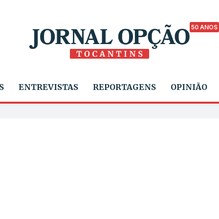
50 ANOS
S
ENTREVISTAS
REPORTAGENS
OPINIÃO