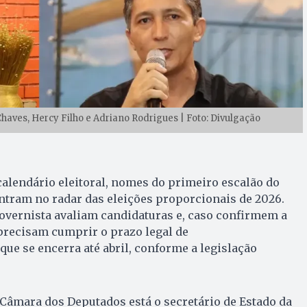
Chaves, Hercy Filho e Adriano Rodrigues | Foto: Divulgação
alendário eleitoral, nomes do primeiro escalão do
ntram no radar das eleições proporcionais de 2026.
overnista avaliam candidaturas e, caso confirmem a
precisam cumprir o prazo legal de
que se encerra até abril, conforme a legislação
 Câmara dos Deputados está o secretário de Estado da