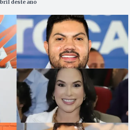
bril deste ano