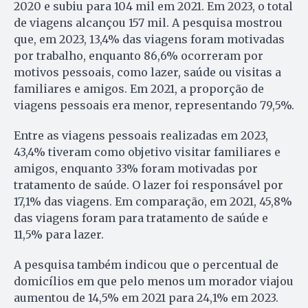
2020 e subiu para 104 mil em 2021. Em 2023, o total
de viagens alcançou 157 mil. A pesquisa mostrou
que, em 2023, 13,4% das viagens foram motivadas
por trabalho, enquanto 86,6% ocorreram por
motivos pessoais, como lazer, saúde ou visitas a
familiares e amigos. Em 2021, a proporção de
viagens pessoais era menor, representando 79,5%.
Entre as viagens pessoais realizadas em 2023,
43,4% tiveram como objetivo visitar familiares e
amigos, enquanto 33% foram motivadas por
tratamento de saúde. O lazer foi responsável por
17,1% das viagens. Em comparação, em 2021, 45,8%
das viagens foram para tratamento de saúde e
11,5% para lazer.
A pesquisa também indicou que o percentual de
domicílios em que pelo menos um morador viajou
aumentou de 14,5% em 2021 para 24,1% em 2023.