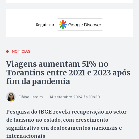
Seguir no
NOTÍCIAS
Viagens aumentam 51% no
Tocantins entre 2021 e 2023 após
fim da pandemia
Elâine Jardim
14 setembro 2024 às 10h30
Pesquisa do IBGE revela recuperação no setor
de turismo no estado, com crescimento
significativo em deslocamentos nacionais e
internacionais