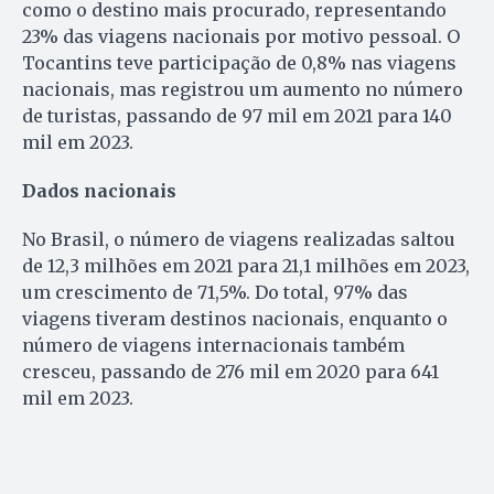
como o destino mais procurado, representando
23% das viagens nacionais por motivo pessoal. O
Tocantins teve participação de 0,8% nas viagens
nacionais, mas registrou um aumento no número
de turistas, passando de 97 mil em 2021 para 140
mil em 2023.
Dados nacionais
No Brasil, o número de viagens realizadas saltou
de 12,3 milhões em 2021 para 21,1 milhões em 2023,
um crescimento de 71,5%. Do total, 97% das
viagens tiveram destinos nacionais, enquanto o
número de viagens internacionais também
cresceu, passando de 276 mil em 2020 para 641
mil em 2023.