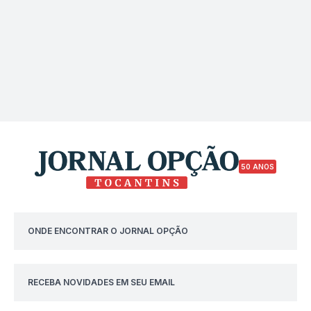
50 ANOS
ONDE ENCONTRAR O JORNAL OPÇÃO
RECEBA NOVIDADES EM SEU EMAIL