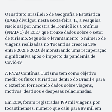
O Instituto Brasileiro de Geografia e Estatística
(IBGE) divulgou nesta sexta-feira, 13, a Pesquisa
Nacional por Amostra de Domicílios Contínua
(PNAD-C) de 2023, que trouxe dados sobre o setor
de turismo. Segundo o levantamento, o número de
viagens realizadas no Tocantins cresceu 51%
entre 2021 e 2023, demonstrando uma recuperação
significativa após o impacto da pandemia de
Covid-19.
A PNAD Contínua Turismo tem como objetivo
medir os fluxos turísticos dentro do Brasil e para
o exterior, fornecendo dados sobre viagens,
motivos, destinos e despesas relacionadas.
Em 2019, foram registradas 199 mil viagens por
tocantinenses, número que caiu para 89 mil em