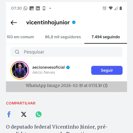
WhatsApp Image 2026-02-19 at 07.51.10 (1)
COMPARTILHAR
O deputado federal Vicentinho Júnior, pré-