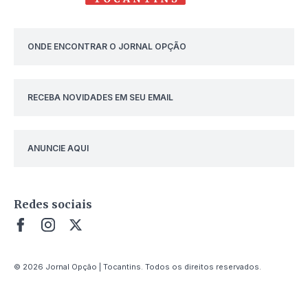
ONDE ENCONTRAR O JORNAL OPÇÃO
RECEBA NOVIDADES EM SEU EMAIL
ANUNCIE AQUI
Redes sociais
© 2026 Jornal Opção | Tocantins. Todos os direitos reservados.