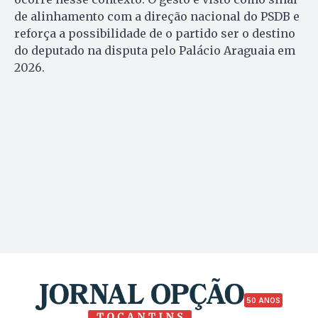
de alinhamento com a direção nacional do PSDB e
reforça a possibilidade de o partido ser o destino
do deputado na disputa pelo Palácio Araguaia em
2026.
50 ANOS