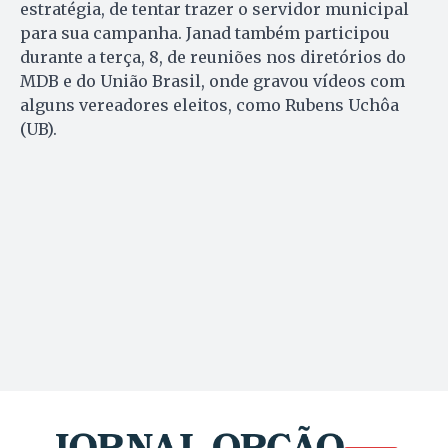
estratégia, de tentar trazer o servidor municipal
para sua campanha. Janad também participou
durante a terça, 8, de reuniões nos diretórios do
MDB e do União Brasil, onde gravou vídeos com
alguns vereadores eleitos, como Rubens Uchôa
(UB).