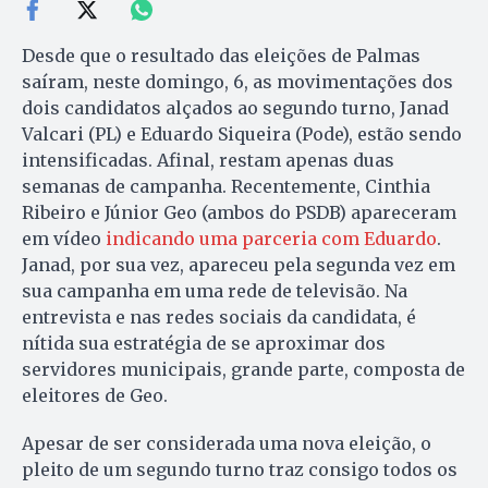
Desde que o resultado das eleições de Palmas
saíram, neste domingo, 6, as movimentações dos
dois candidatos alçados ao segundo turno, Janad
Valcari (PL) e Eduardo Siqueira (Pode), estão sendo
intensificadas. Afinal, restam apenas duas
semanas de campanha. Recentemente, Cinthia
Ribeiro e Júnior Geo (ambos do PSDB) apareceram
em vídeo
indicando uma parceria com Eduardo
.
Janad, por sua vez, apareceu pela segunda vez em
sua campanha em uma rede de televisão. Na
entrevista e nas redes sociais da candidata, é
nítida sua estratégia de se aproximar dos
servidores municipais, grande parte, composta de
eleitores de Geo.
Apesar de ser considerada uma nova eleição, o
pleito de um segundo turno traz consigo todos os