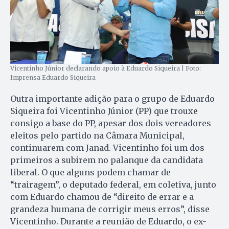
Vicentinho Júnior declarando apoio à Eduardo Siqueira | Foto:
Imprensa Eduardo Siqueira
Outra importante adição para o grupo de Eduardo
Siqueira foi Vicentinho Júnior (PP) que trouxe
consigo a base do PP, apesar dos dois vereadores
eleitos pelo partido na Câmara Municipal,
continuarem com Janad. Vicentinho foi um dos
primeiros a subirem no palanque da candidata
liberal. O que alguns podem chamar de
“trairagem”, o deputado federal, em coletiva, junto
com Eduardo chamou de “direito de errar e a
grandeza humana de corrigir meus erros”, disse
Vicentinho. Durante a reunião de Eduardo, o ex-