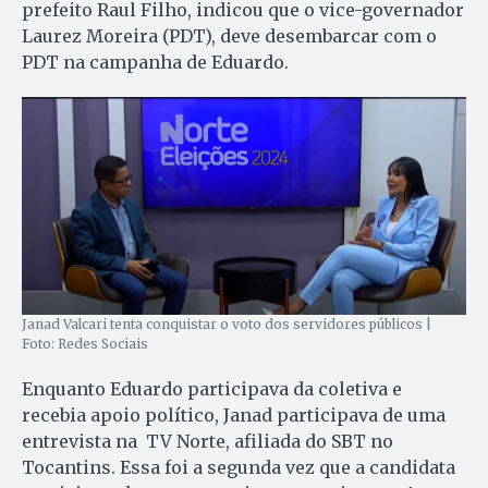
prefeito Raul Filho, indicou que o vice-governador
Laurez Moreira (PDT), deve desembarcar com o
PDT na campanha de Eduardo.
Janad Valcari tenta conquistar o voto dos servidores públicos |
Foto: Redes Sociais
Enquanto Eduardo participava da coletiva e
recebia apoio político, Janad participava de uma
entrevista na TV Norte, afiliada do SBT no
Tocantins. Essa foi a segunda vez que a candidata