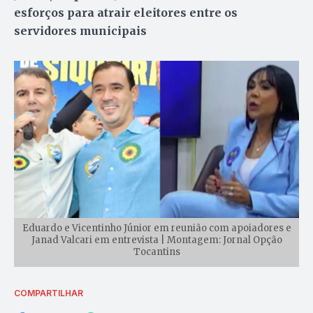
esforços para atrair eleitores entre os
servidores municipais
Eduardo e Vicentinho Júnior em reunião com apoiadores e
Janad Valcari em entrevista | Montagem: Jornal Opção
Tocantins
COMPARTILHAR