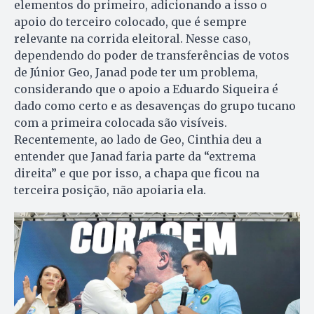
elementos do primeiro, adicionando a isso o
apoio do terceiro colocado, que é sempre
relevante na corrida eleitoral. Nesse caso,
dependendo do poder de transferências de votos
de Júnior Geo, Janad pode ter um problema,
considerando que o apoio a Eduardo Siqueira é
dado como certo e as desavenças do grupo tucano
com a primeira colocada são visíveis.
Recentemente, ao lado de Geo, Cinthia deu a
entender que Janad faria parte da “extrema
direita” e que por isso, a chapa que ficou na
terceira posição, não apoiaria ela.