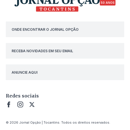
50 ANOS
ONDE ENCONTRAR O JORNAL OPÇÃO
RECEBA NOVIDADES EM SEU EMAIL
ANUNCIE AQUI
Redes sociais
© 2026 Jornal Opção | Tocantins. Todos os direitos reservados.