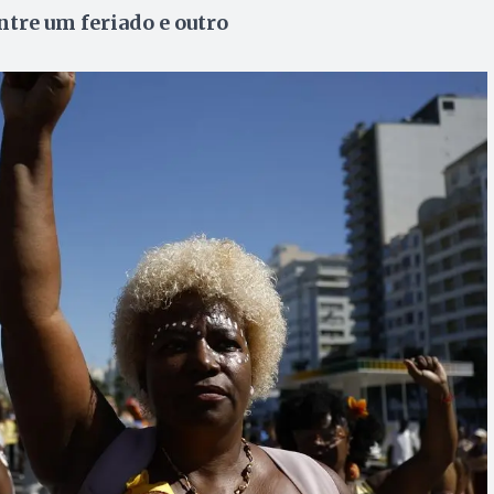
tre um feriado e outro