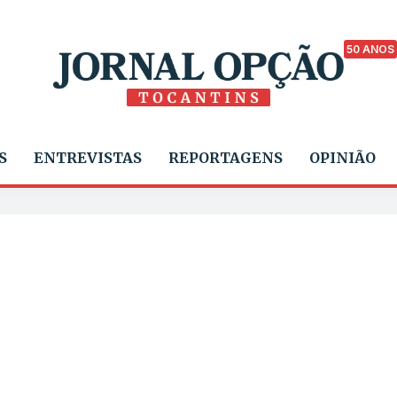
50 ANOS
S
ENTREVISTAS
REPORTAGENS
OPINIÃO