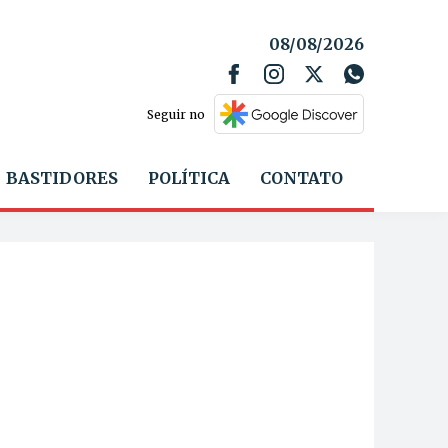
08/08/2026
Seguir no
BASTIDORES
POLÍTICA
CONTATO