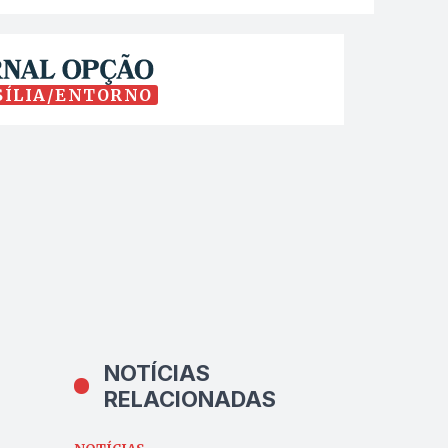
SÍLIA/ENTORNO
NOTÍCIAS
RELACIONADAS