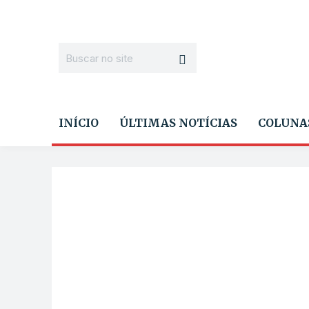
INÍCIO
ÚLTIMAS NOTÍCIAS
COLUNA