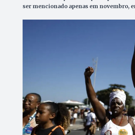
ser mencionado apenas em novembro, en