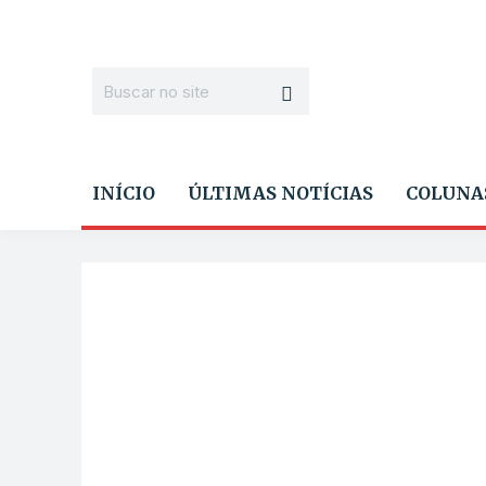
INÍCIO
ÚLTIMAS NOTÍCIAS
COLUNA