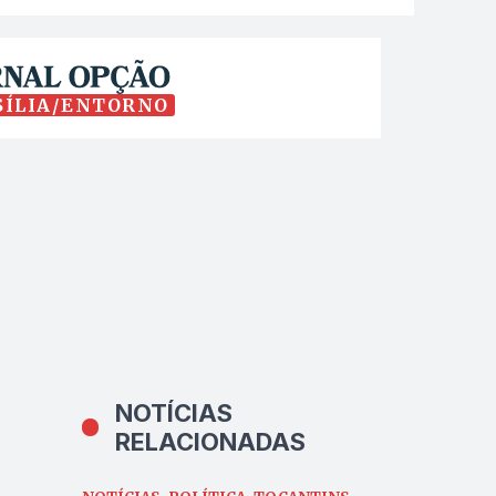
SÍLIA/ENTORNO
NOTÍCIAS
RELACIONADAS