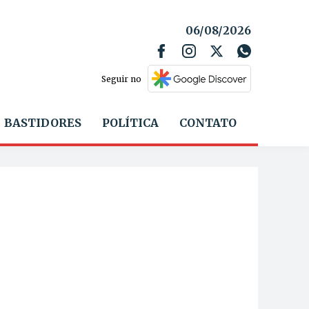
06/08/2026
Seguir no
BASTIDORES
POLÍTICA
CONTATO