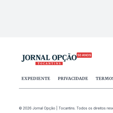
50 ANOS
EXPEDIENTE
PRIVACIDADE
TERMOS
© 2026 Jornal Opção | Tocantins. Todos os direitos res