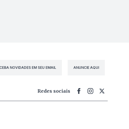
CEBA NOVIDADES EM SEU EMAIL
ANUNCIE AQUI
Redes sociais