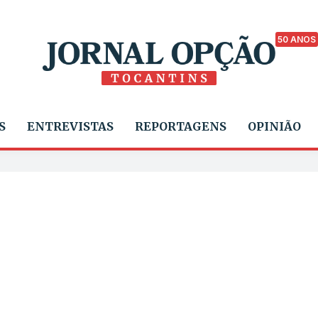
50 ANOS
S
ENTREVISTAS
REPORTAGENS
OPINIÃO