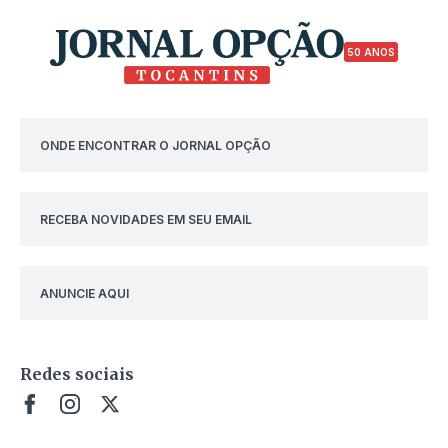
50 ANOS
ONDE ENCONTRAR O JORNAL OPÇÃO
RECEBA NOVIDADES EM SEU EMAIL
ANUNCIE AQUI
Redes sociais