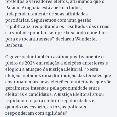
prefeitos e vereadores eleitos, afirmando que o
Palácio Araguaia está aberto a todos,
independentemente de suas afinidades
partidárias. Seguiremos com uma gestão
republicana, respeitando os resultados das urnas
e a vontade popular, sempre buscando o melhor
para os tocantinenses”, declarou Wanderlei
Barbosa.
O governador também avaliou positivamente o
pleito de 2024 em relação a eleições anteriores e
elogiou a atuação da Justiça Eleitoral. “Nesta
eleição, notamos uma diminuição das tensões que
costumam marcar as eleições municipais, que são
geralmente intensas pela proximidade entre
eleitores e candidatos. A Justiça Eleitoral atuou
rapidamente para coibir irregularidades e,
quando necessário, as forças policiais
responderam com agilidade.”