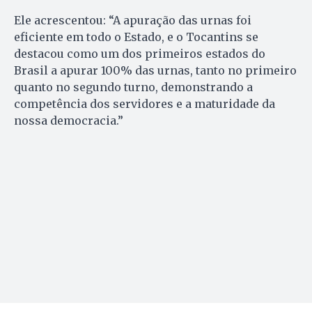
Ele acrescentou: “A apuração das urnas foi
eficiente em todo o Estado, e o Tocantins se
destacou como um dos primeiros estados do
Brasil a apurar 100% das urnas, tanto no primeiro
quanto no segundo turno, demonstrando a
competência dos servidores e a maturidade da
nossa democracia.”