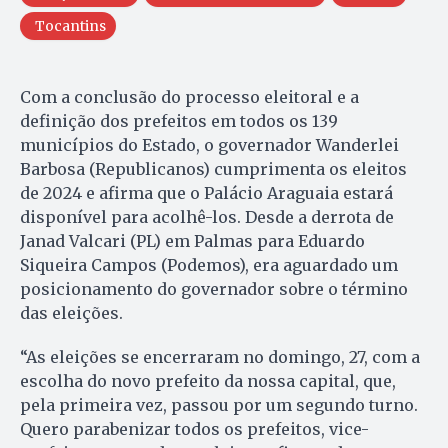
Tocantins
Com a conclusão do processo eleitoral e a
definição dos prefeitos em todos os 139
municípios do Estado, o governador Wanderlei
Barbosa (Republicanos) cumprimenta os eleitos
de 2024 e afirma que o Palácio Araguaia estará
disponível para acolhê-los. Desde a derrota de
Janad Valcari (PL) em Palmas para Eduardo
Siqueira Campos (Podemos), era aguardado um
posicionamento do governador sobre o término
das eleições.
“As eleições se encerraram no domingo, 27, com a
escolha do novo prefeito da nossa capital, que,
pela primeira vez, passou por um segundo turno.
Quero parabenizar todos os prefeitos, vice-