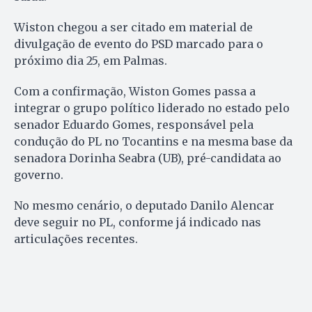
Wiston chegou a ser citado em material de
divulgação de evento do PSD marcado para o
próximo dia 25, em Palmas.
Com a confirmação, Wiston Gomes passa a
integrar o grupo político liderado no estado pelo
senador Eduardo Gomes, responsável pela
condução do PL no Tocantins e na mesma base da
senadora Dorinha Seabra (UB), pré-candidata ao
governo.
No mesmo cenário, o deputado Danilo Alencar
deve seguir no PL, conforme já indicado nas
articulações recentes.