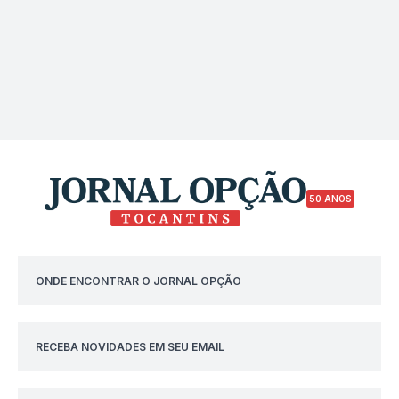
50 ANOS
ONDE ENCONTRAR O JORNAL OPÇÃO
RECEBA NOVIDADES EM SEU EMAIL