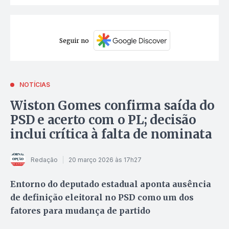
Seguir no
NOTÍCIAS
Wiston Gomes confirma saída do
PSD e acerto com o PL; decisão
inclui crítica à falta de nominata
Redação
20 março 2026 às 17h27
Entorno do deputado estadual aponta ausência
de definição eleitoral no PSD como um dos
fatores para mudança de partido