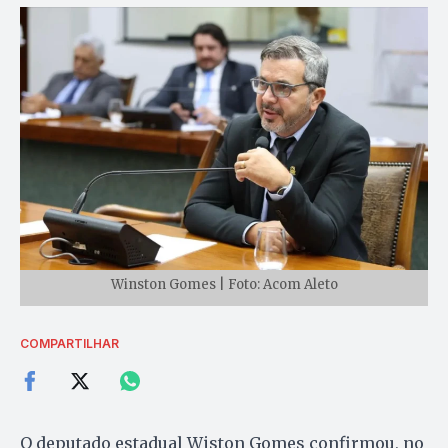
Winston Gomes | Foto: Acom Aleto
COMPARTILHAR
O deputado estadual Wiston Gomes confirmou, no