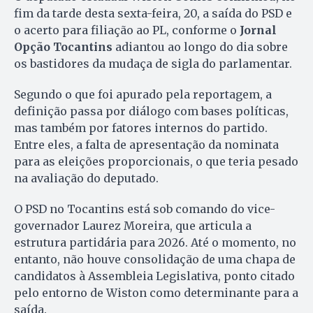
fim da tarde desta sexta-feira, 20, a saída do PSD e
o acerto para filiação ao PL, conforme o
Jornal
Opção Tocantins
adiantou ao longo do dia sobre
os bastidores da mudaça de sigla do parlamentar.
Segundo o que foi apurado pela reportagem, a
definição passa por diálogo com bases políticas,
mas também por fatores internos do partido.
Entre eles, a falta de apresentação da nominata
para as eleições proporcionais, o que teria pesado
na avaliação do deputado.
O PSD no Tocantins está sob comando do vice-
governador Laurez Moreira, que articula a
estrutura partidária para 2026. Até o momento, no
entanto, não houve consolidação de uma chapa de
candidatos à Assembleia Legislativa, ponto citado
pelo entorno de Wiston como determinante para a
saída.