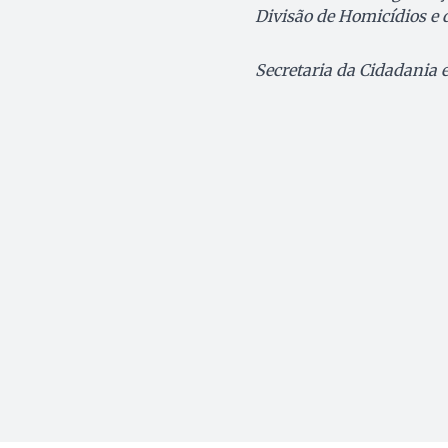
Divisão de Homicídios e 
Secretaria da Cidadania e