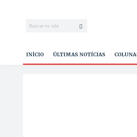
INÍCIO
ÚLTIMAS NOTÍCIAS
COLUNA