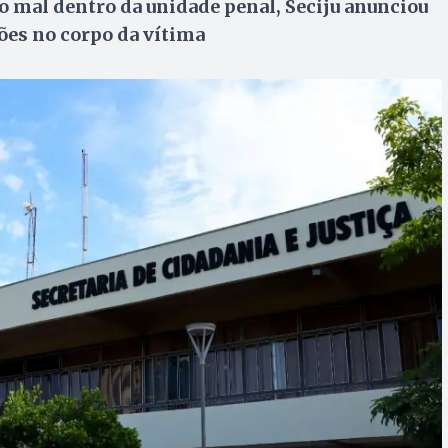
 mal dentro da unidade penal, Seciju anunciou
sões no corpo da vítima