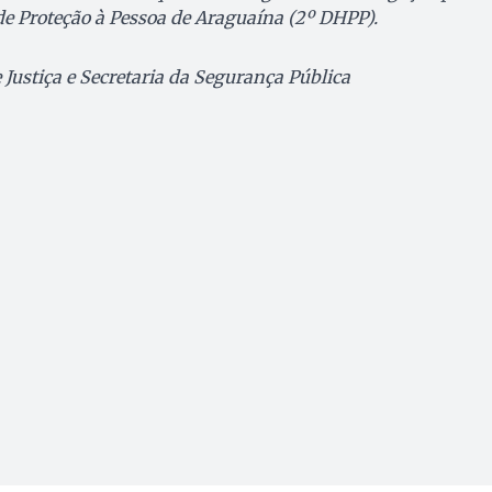
de Proteção à Pessoa de Araguaína (2º DHPP).
 Justiça e Secretaria da Segurança Pública