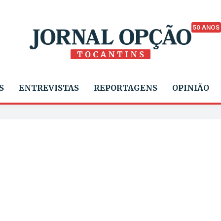
50 ANOS
S
ENTREVISTAS
REPORTAGENS
OPINIÃO