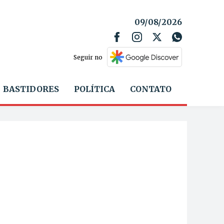
09/08/2026
Seguir no
BASTIDORES
POLÍTICA
CONTATO