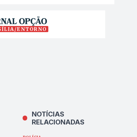
SÍLIA/ENTORNO
NOTÍCIAS
RELACIONADAS