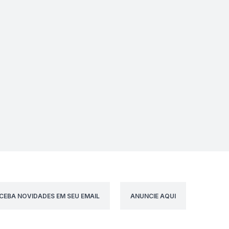
CEBA NOVIDADES EM SEU EMAIL
ANUNCIE AQUI