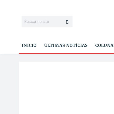
INÍCIO
ÚLTIMAS NOTÍCIAS
COLUNA