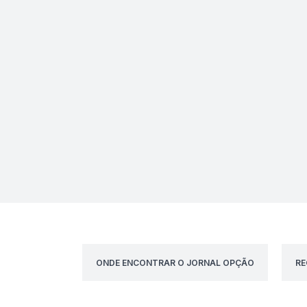
ONDE ENCONTRAR O JORNAL OPÇÃO
RE