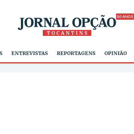
50 ANOS
S
ENTREVISTAS
REPORTAGENS
OPINIÃO