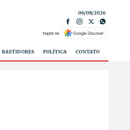
06/08/2026
Seguir no
BASTIDORES
POLÍTICA
CONTATO