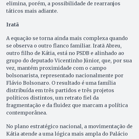
elimina, porém, a possibilidade de rearranjos
táticos mais adiante.
Iratã
A equação se torna ainda mais complexa quando
se observa o outro flanco familiar. Iratã Abreu,
outro filho de Kátia, está no PSDB e alinhado ao
grupo do deputado Vicentinho Júnior, que, por sua
vez, mantém proximidade com o campo
bolsonarista, representado nacionalmente por
Flávio Bolsonaro. O resultado é uma família
distribuída em três partidos e três projetos
políticos distintos, um retrato fiel da
fragmentação e da fluidez que marcam a política
contemporânea.
No plano estratégico nacional, a movimentação de
Kátia atende a uma lógica mais ampla do Palácio