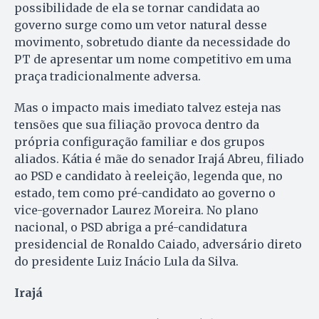
possibilidade de ela se tornar candidata ao
governo surge como um vetor natural desse
movimento, sobretudo diante da necessidade do
PT de apresentar um nome competitivo em uma
praça tradicionalmente adversa.
Mas o impacto mais imediato talvez esteja nas
tensões que sua filiação provoca dentro da
própria configuração familiar e dos grupos
aliados. Kátia é mãe do senador Irajá Abreu, filiado
ao PSD e candidato à reeleição, legenda que, no
estado, tem como pré-candidato ao governo o
vice-governador Laurez Moreira. No plano
nacional, o PSD abriga a pré-candidatura
presidencial de Ronaldo Caiado, adversário direto
do presidente Luiz Inácio Lula da Silva.
Irajá