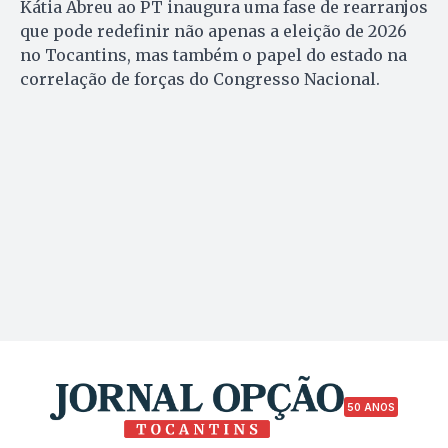
Kátia Abreu ao PT inaugura uma fase de rearranjos
que pode redefinir não apenas a eleição de 2026
no Tocantins, mas também o papel do estado na
correlação de forças do Congresso Nacional.
50 ANOS