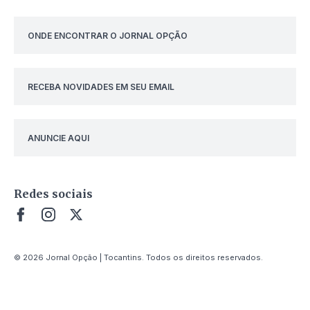
ONDE ENCONTRAR O JORNAL OPÇÃO
RECEBA NOVIDADES EM SEU EMAIL
ANUNCIE AQUI
Redes sociais
© 2026 Jornal Opção | Tocantins. Todos os direitos reservados.