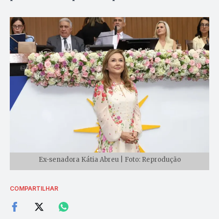
Ex-senadora Kátia Abreu | Foto: Reprodução
COMPARTILHAR