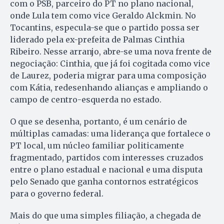
com o PSB, parceiro do PT no plano nacional,
onde Lula tem como vice Geraldo Alckmin. No
Tocantins, especula-se que o partido possa ser
liderado pela ex-prefeita de Palmas Cinthia
Ribeiro. Nesse arranjo, abre-se uma nova frente de
negociação: Cinthia, que já foi cogitada como vice
de Laurez, poderia migrar para uma composição
com Kátia, redesenhando alianças e ampliando o
campo de centro-esquerda no estado.
O que se desenha, portanto, é um cenário de
múltiplas camadas: uma liderança que fortalece o
PT local, um núcleo familiar politicamente
fragmentado, partidos com interesses cruzados
entre o plano estadual e nacional e uma disputa
pelo Senado que ganha contornos estratégicos
para o governo federal.
Mais do que uma simples filiação, a chegada de