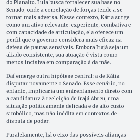
do Planalto. Lula busca fortalecer sua base no
Senado, onde a correlação de forças tende a se
tornar mais adversa. Nesse contexto, Kátia surge
como um ativo relevante: experiente, combativa e
com capacidade de articulação, ela oferece um
perfil que o governo considera mais eficaz na
defesa de pautas sensíveis. Embora Irajá seja um
aliado consistente, sua atuação é vista como
menos incisiva em comparação à da mãe.
Daí emerge outra hipótese central: a de Kátia
disputar novamente o Senado. Esse cenário, no
entanto, implicaria um enfrentamento direto com
a candidatura à reeleição de Irajá Abreu, uma
situação politicamente delicada e de alto custo
simbólico, mas não inédita em contextos de
disputa de poder.
Paralelamente, há o eixo das possíveis alianças