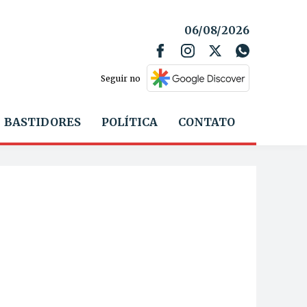
06/08/2026
Seguir no
BASTIDORES
POLÍTICA
CONTATO