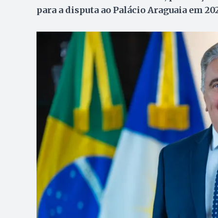
para a disputa ao Palácio Araguaia em 20