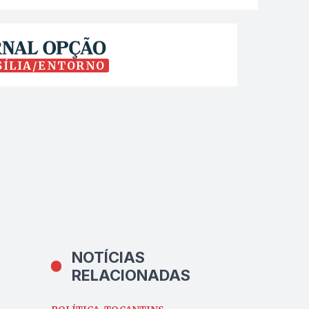
SÍLIA/ENTORNO
NOTÍCIAS
RELACIONADAS