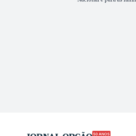
50 ANOS