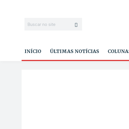
INÍCIO
ÚLTIMAS NOTÍCIAS
COLUNA