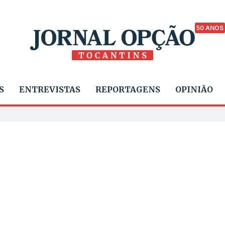
50 ANOS
S
ENTREVISTAS
REPORTAGENS
OPINIÃO