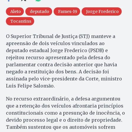
Aleto
deputado
Fames-19
Jorge Frederico
Tocantins
O Superior Tribunal de Justiça (STJ) manteve a
apreensão de dois veículos vinculados ao
deputado estadual Jorge Frederico (PSDB) e
rejeitou recurso apresentado pela defesa do
parlamentar contra decisão anterior que havia
negado a restituição dos bens. A decisão foi
assinada pelo vice-presidente da Corte, ministro
Luis Felipe Salomão.
No recurso extraordinário, a defesa argumentou
que a retenção dos veículos afrontaria princípios
constitucionais como a presunção de inocência, o
devido processo legal e o direito de propriedade.
Também sustentou que os automóveis sofrem