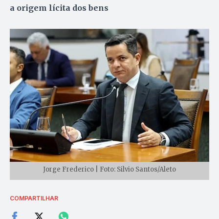
a origem lícita dos bens
Jorge Frederico | Foto: Silvio Santos/Aleto
COMPARTILHAR