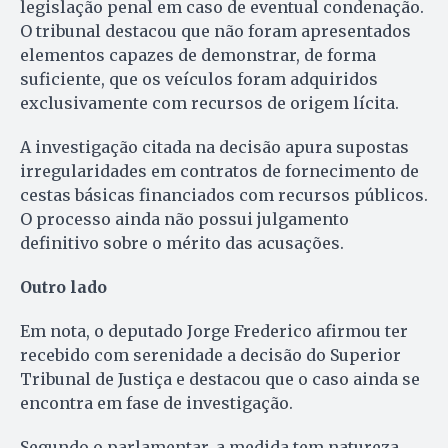
legislação penal em caso de eventual condenação.
O tribunal destacou que não foram apresentados
elementos capazes de demonstrar, de forma
suficiente, que os veículos foram adquiridos
exclusivamente com recursos de origem lícita.
A investigação citada na decisão apura supostas
irregularidades em contratos de fornecimento de
cestas básicas financiados com recursos públicos.
O processo ainda não possui julgamento
definitivo sobre o mérito das acusações.
Outro lado
Em nota, o deputado Jorge Frederico afirmou ter
recebido com serenidade a decisão do Superior
Tribunal de Justiça e destacou que o caso ainda se
encontra em fase de investigação.
Segundo o parlamentar, a medida tem natureza