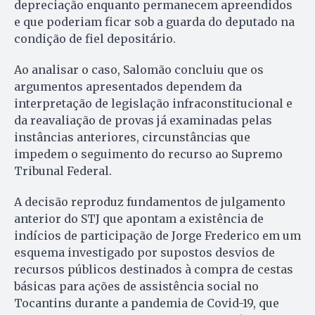
depreciação enquanto permanecem apreendidos
e que poderiam ficar sob a guarda do deputado na
condição de fiel depositário.
Ao analisar o caso, Salomão concluiu que os
argumentos apresentados dependem da
interpretação de legislação infraconstitucional e
da reavaliação de provas já examinadas pelas
instâncias anteriores, circunstâncias que
impedem o seguimento do recurso ao Supremo
Tribunal Federal.
A decisão reproduz fundamentos de julgamento
anterior do STJ que apontam a existência de
indícios de participação de Jorge Frederico em um
esquema investigado por supostos desvios de
recursos públicos destinados à compra de cestas
básicas para ações de assistência social no
Tocantins durante a pandemia de Covid-19, que