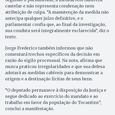
cautelar e não representa condenação nem
atribuição de culpa. “A manutenção da medida não
antecipa qualquer juízo definitivo, e o
parlamentar confia que, ao final da investigação,
sua conduta será integralmente esclarecida”, diz o
texto.
Jorge Frederico também informou que não
comentará trechos específicos da decisão em
razão do sigilo processual. Na nota, afirma que
nunca praticou irregularidades e que sua defesa
adotará as medidas cabíveis para demonstrar a
origem e a destinação lícitas de seus bens.
“O deputado permanece à disposição da Justiça e
segue dedicado ao exercício do mandato e ao
trabalho em favor da população do Tocantins”,
conclui a manifestação.