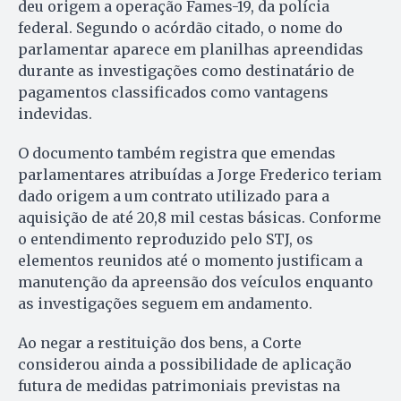
deu origem a operação Fames-19, da polícia
federal. Segundo o acórdão citado, o nome do
parlamentar aparece em planilhas apreendidas
durante as investigações como destinatário de
pagamentos classificados como vantagens
indevidas.
O documento também registra que emendas
parlamentares atribuídas a Jorge Frederico teriam
dado origem a um contrato utilizado para a
aquisição de até 20,8 mil cestas básicas. Conforme
o entendimento reproduzido pelo STJ, os
elementos reunidos até o momento justificam a
manutenção da apreensão dos veículos enquanto
as investigações seguem em andamento.
Ao negar a restituição dos bens, a Corte
considerou ainda a possibilidade de aplicação
futura de medidas patrimoniais previstas na