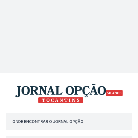
50 ANOS
ONDE ENCONTRAR O JORNAL OPÇÃO