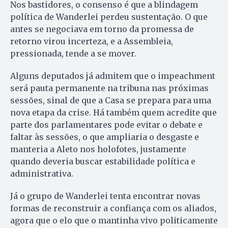
Nos bastidores, o consenso é que a blindagem
política de Wanderlei perdeu sustentação. O que
antes se negociava em torno da promessa de
retorno virou incerteza, e a Assembleia,
pressionada, tende a se mover.
Alguns deputados já admitem que o impeachment
será pauta permanente na tribuna nas próximas
sessões, sinal de que a Casa se prepara para uma
nova etapa da crise. Há também quem acredite que
parte dos parlamentares pode evitar o debate e
faltar às sessões, o que ampliaria o desgaste e
manteria a Aleto nos holofotes, justamente
quando deveria buscar estabilidade política e
administrativa.
Já o grupo de Wanderlei tenta encontrar novas
formas de reconstruir a confiança com os aliados,
agora que o elo que o mantinha vivo politicamente