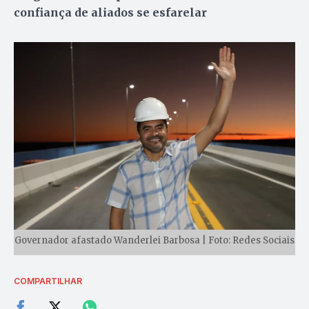
confiança de aliados se esfarelar
Governador afastado Wanderlei Barbosa | Foto: Redes Sociais
COMPARTILHAR