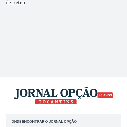
derreteu.
50 ANOS
ONDE ENCONTRAR O JORNAL OPÇÃO