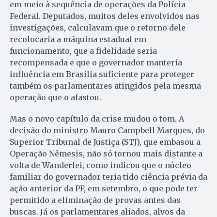
em meio à sequência de operações da Polícia
Federal. Deputados, muitos deles envolvidos nas
investigações, calculavam que o retorno dele
recolocaria a máquina estadual em
funcionamento, que a fidelidade seria
recompensada e que o governador manteria
influência em Brasília suficiente para proteger
também os parlamentares atingidos pela mesma
operação que o afastou.
Mas o novo capítulo da crise mudou o tom. A
decisão do ministro Mauro Campbell Marques, do
Superior Tribunal de Justiça (STJ), que embasou a
Operação Nêmesis, não só tornou mais distante a
volta de Wanderlei, como indicou que o núcleo
familiar do governador teria tido ciência prévia da
ação anterior da PF, em setembro, o que pode ter
permitido a eliminação de provas antes das
buscas. Já os parlamentares aliados, alvos da