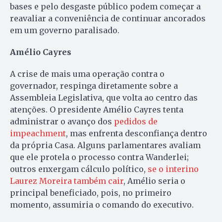
bases e pelo desgaste público podem começar a
reavaliar a conveniência de continuar ancorados
em um governo paralisado.
Amélio Cayres
A crise de mais uma operação contra o
governador, respinga diretamente sobre a
Assembleia Legislativa, que volta ao centro das
atenções. O presidente Amélio Cayres tenta
administrar o avanço dos
pedidos de
impeachment
, mas enfrenta desconfiança dentro
da própria Casa. Alguns parlamentares avaliam
que ele protela o processo contra Wanderlei;
outros enxergam cálculo político,
se o interino
Laurez Moreira também cair
, Amélio seria o
principal beneficiado, pois, no primeiro
momento, assumiria o comando do executivo.