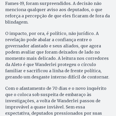
Fames-19, foram surpreendidos. A decisão não
menciona qualquer aviso aos deputados, o que
reforça a percepção de que eles ficaram de fora da
blindagem.
O impacto, por ora, é político, não jurídico. A
revelação pode abalar a confiança entre o
governador afastado e seus aliados, que agora
podem avaliar que foram deixados de lado no
momento mais delicado. A leitura nos corredores
da Aleto é que Wanderlei protegeu o círculo
familiar e sacrificou a linha de frente política,
gerando um desgaste interno difícil de contornar.
Com o afastamento de 70 dias e o novo inquérito
que o coloca sob suspeita de embaraço às
investigações, a volta de Wanderlei passou de
improvável a quase inviável. Sem essa
expectativa, deputados pressionados por suas