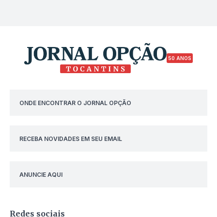
50 ANOS
ONDE ENCONTRAR O JORNAL OPÇÃO
RECEBA NOVIDADES EM SEU EMAIL
ANUNCIE AQUI
Redes sociais