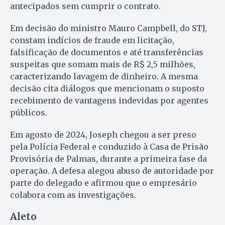
antecipados sem cumprir o contrato.
Em decisão do ministro Mauro Campbell, do STJ,
constam indícios de fraude em licitação,
falsificação de documentos e até transferências
suspeitas que somam mais de R$ 2,5 milhões,
caracterizando lavagem de dinheiro. A mesma
decisão cita diálogos que mencionam o suposto
recebimento de vantagens indevidas por agentes
públicos.
Em agosto de 2024, Joseph chegou a ser preso
pela Polícia Federal e conduzido à Casa de Prisão
Provisória de Palmas, durante a primeira fase da
operação. A defesa alegou abuso de autoridade por
parte do delegado e afirmou que o empresário
colabora com as investigações.
Aleto