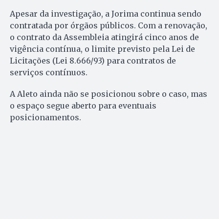
Apesar da investigação, a Jorima continua sendo
contratada por órgãos públicos. Com a renovação,
o contrato da Assembleia atingirá cinco anos de
vigência contínua, o limite previsto pela Lei de
Licitações (Lei 8.666/93) para contratos de
serviços contínuos.
A Aleto ainda não se posicionou sobre o caso, mas
o espaço segue aberto para eventuais
posicionamentos.