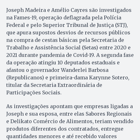
Joseph Madeira e Amélio Cayres são investigados
na Fames-19, operação deflagrada pela Polícia
Federal e pelo Superior Tribunal de Justiça (STJ),
que apura supostos desvios de recursos públicos
na compra de cestas básicas pela Secretaria de
Trabalho e Assistência Social (Setas) entre 2020 e
2021 durante pandemia de Covid-19. A segunda fase
da operação atingiu 10 deputados estaduais e
afastou o governador Wanderlei Barbosa
(Republicanos) e primeira-dama Karynne Sotero,
titular da Secretaria Extraordinária de
Participações Sociais.
As investigações apontam que empresas ligadas a
Joseph e sua esposa, entre elas Sabores Regionais
e Delikato Comércio de Alimentos, teriam vendido
produtos diferentes dos contratados, entregue
quantidades menores e até recebido valores