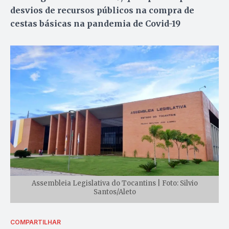
desvios de recursos públicos na compra de
cestas básicas na pandemia de Covid-19
Assembleia Legislativa do Tocantins | Foto: Silvio
Santos/Aleto
COMPARTILHAR