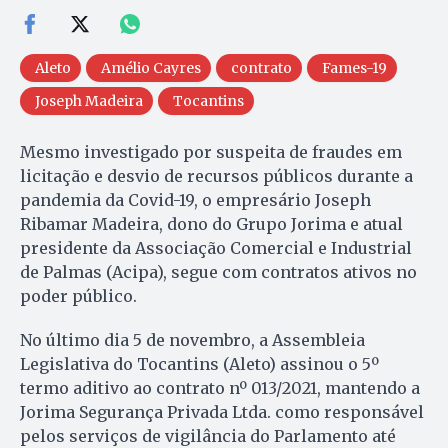
Aleto
Amélio Cayres
contrato
Fames-19
Joseph Madeira
Tocantins
Mesmo investigado por suspeita de fraudes em
licitação e desvio de recursos públicos durante a
pandemia da Covid-19, o empresário Joseph
Ribamar Madeira, dono do Grupo Jorima e atual
presidente da Associação Comercial e Industrial
de Palmas (Acipa), segue com contratos ativos no
poder público.
No último dia 5 de novembro, a Assembleia
Legislativa do Tocantins (Aleto) assinou o 5º
termo aditivo ao contrato nº 013/2021, mantendo a
Jorima Segurança Privada Ltda. como responsável
pelos serviços de vigilância do Parlamento até