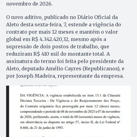
novembro de 2026.
O novo aditivo, publicado no Diário Oficial da
Aleto desta sexta-feira, 7, estende a vigência do
contrato por mais 12 meses e mantém o valor
global em R$ 4.342.420,32, mesmo após a
supressão de dois postos de trabalho, que
reduziram R$ 410 mil do montante total. A
assinatura do termo foi feita pelo presidente da
Aleto, deputado Amélio Cayres (Republicanos), e
por Joseph Madeira, representante da empresa.