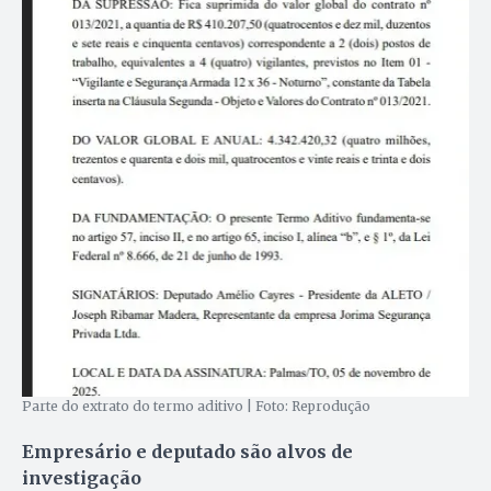
Parte do extrato do termo aditivo | Foto: Reprodução
Empresário e deputado são alvos de
investigação