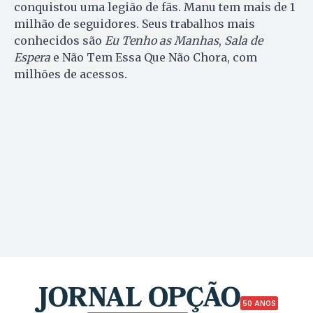
conquistou uma legião de fãs. Manu tem mais de 1
milhão de seguidores. Seus trabalhos mais
conhecidos são
Eu Tenho as Manhas
,
Sala de
Espera
e Não Tem Essa Que Não Chora, com
milhões de acessos.
50 ANOS