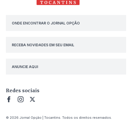
ONDE ENCONTRAR O JORNAL OPÇÃO
RECEBA NOVIDADES EM SEU EMAIL
ANUNCIE AQUI
Redes sociais
© 2026 Jornal Opção | Tocantins. Todos os direitos reservados.