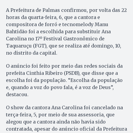
A Prefeitura de Palmas confirmou, por volta das 22
horas da quarta-feira, 6, que a cantora e
compositora de forró e tecnomelody Manu
Bahtidão foi a escolhida para substituir Ana
Carolina no 17º Festival Gastronômico de
Taquaruçu (FGT), que se realiza até domingo, 10,
no distrito da capital.
O anúncio foi feito por meio das redes sociais da
prefeita Cinthia Ribeiro (PSDB), que disse que a
escolha foi da população. “Escolha da população
e, quando a voz do povo fala, é a voz de Deus”,
destacou.
O show da cantora Ana Carolina foi cancelado na
terça-feira, 5, por meio de sua assessoria, que
alegou que a cantora ainda não havia sido
contratada, apesar do anúncio oficial da Prefeitura