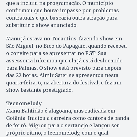
que a incluiu na programação. O município
confirmou que houve impasse por problemas
contratuais e que buscaria outra atração para
substituir o show anunciado.
Manu já estava no Tocantins, fazendo show em
São Miguel, no Bico do Papagaio, quando recebeu
o convite para se apresentar no FGT. Sua
assessoria informou que ela já está deslocando
para Palmas. O show está previsto para depois
das 22 horas. Almir Sater se apresentou nesta
quarta-feira, 6, na abertura do festival, e fez um
show bastante prestigiado.
Tecnomelody
Manu Bahtidão é alagoana, mas radicada em
Goiânia. Iniciou a carreira como cantora de banda
de forró. Migrou para o sertanejo e lançou seu
próprio ritmo, o tecnomelody, com o qual