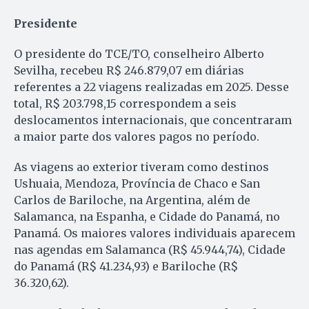
Presidente
O presidente do TCE/TO, conselheiro Alberto
Sevilha, recebeu R$ 246.879,07 em diárias
referentes a 22 viagens realizadas em 2025. Desse
total, R$ 203.798,15 correspondem a seis
deslocamentos internacionais, que concentraram
a maior parte dos valores pagos no período.
As viagens ao exterior tiveram como destinos
Ushuaia, Mendoza, Província de Chaco e San
Carlos de Bariloche, na Argentina, além de
Salamanca, na Espanha, e Cidade do Panamá, no
Panamá. Os maiores valores individuais aparecem
nas agendas em Salamanca (R$ 45.944,74), Cidade
do Panamá (R$ 41.234,93) e Bariloche (R$
36.320,62).