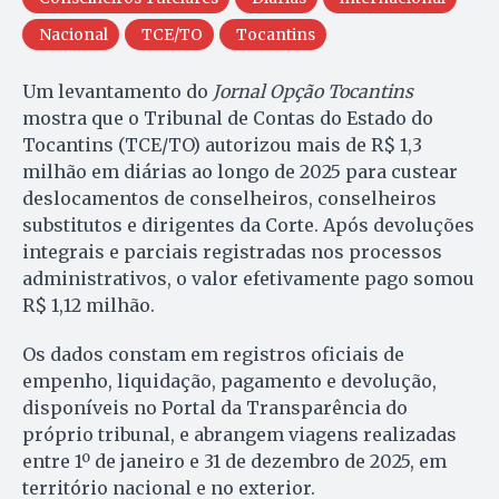
Nacional
TCE/TO
Tocantins
Um levantamento do
Jornal Opção Tocantins
mostra que o Tribunal de Contas do Estado do
Tocantins (TCE/TO) autorizou mais de R$ 1,3
milhão em diárias ao longo de 2025 para custear
deslocamentos de conselheiros, conselheiros
substitutos e dirigentes da Corte. Após devoluções
integrais e parciais registradas nos processos
administrativos, o valor efetivamente pago somou
R$ 1,12 milhão.
Os dados constam em registros oficiais de
empenho, liquidação, pagamento e devolução,
disponíveis no Portal da Transparência do
próprio tribunal, e abrangem viagens realizadas
entre 1º de janeiro e 31 de dezembro de 2025, em
território nacional e no exterior.