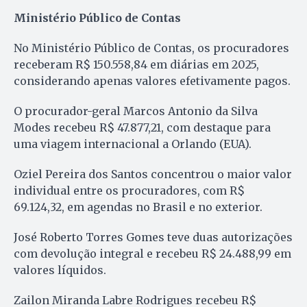
Ministério Público de Contas
No Ministério Público de Contas, os procuradores
receberam R$ 150.558,84 em diárias em 2025,
considerando apenas valores efetivamente pagos.
O procurador-geral Marcos Antonio da Silva
Modes recebeu R$ 47.877,21, com destaque para
uma viagem internacional a Orlando (EUA).
Oziel Pereira dos Santos concentrou o maior valor
individual entre os procuradores, com R$
69.124,32, em agendas no Brasil e no exterior.
José Roberto Torres Gomes teve duas autorizações
com devolução integral e recebeu R$ 24.488,99 em
valores líquidos.
Zailon Miranda Labre Rodrigues recebeu R$