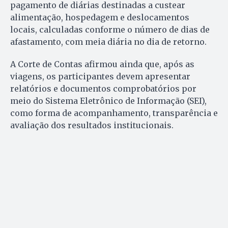
pagamento de diárias destinadas a custear
alimentação, hospedagem e deslocamentos
locais, calculadas conforme o número de dias de
afastamento, com meia diária no dia de retorno.
A Corte de Contas afirmou ainda que, após as
viagens, os participantes devem apresentar
relatórios e documentos comprobatórios por
meio do Sistema Eletrônico de Informação (SEI),
como forma de acompanhamento, transparência e
avaliação dos resultados institucionais.