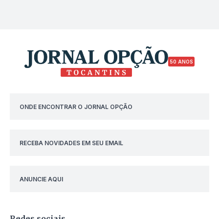
50 ANOS
ONDE ENCONTRAR O JORNAL OPÇÃO
RECEBA NOVIDADES EM SEU EMAIL
ANUNCIE AQUI
Redes sociais