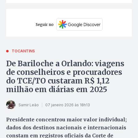
Seguir no
TOCANTINS
De Bariloche a Orlando: viagens
de conselheiros e procuradores
do TCE/TO custaram R$ 1,12
milhão em diárias em 2025
Samir Leão
07 janeiro 2026 às 18h13
Presidente concentrou maior valor individual;
dados dos destinos nacionais e internacionais
constam em registros oficiais da Corte de