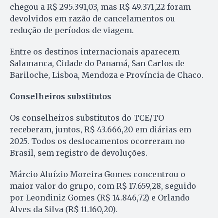
chegou a R$ 295.391,03, mas R$ 49.371,22 foram
devolvidos em razão de cancelamentos ou
redução de períodos de viagem.
Entre os destinos internacionais aparecem
Salamanca, Cidade do Panamá, San Carlos de
Bariloche, Lisboa, Mendoza e Província de Chaco.
Conselheiros substitutos
Os conselheiros substitutos do TCE/TO
receberam, juntos, R$ 43.666,20 em diárias em
2025. Todos os deslocamentos ocorreram no
Brasil, sem registro de devoluções.
Márcio Aluízio Moreira Gomes concentrou o
maior valor do grupo, com R$ 17.659,28, seguido
por Leondiniz Gomes (R$ 14.846,72) e Orlando
Alves da Silva (R$ 11.160,20).