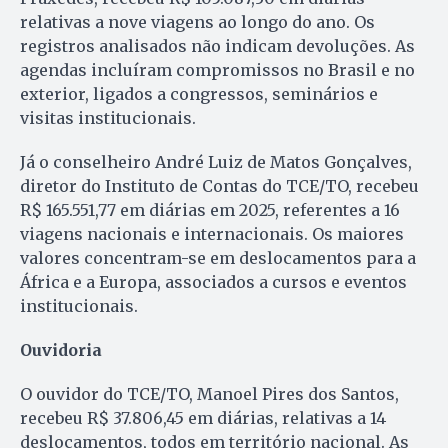
relativas a nove viagens ao longo do ano. Os
registros analisados não indicam devoluções. As
agendas incluíram compromissos no Brasil e no
exterior, ligados a congressos, seminários e
visitas institucionais.
Já o conselheiro André Luiz de Matos Gonçalves,
diretor do Instituto de Contas do TCE/TO, recebeu
R$ 165.551,77 em diárias em 2025, referentes a 16
viagens nacionais e internacionais. Os maiores
valores concentram-se em deslocamentos para a
África e a Europa, associados a cursos e eventos
institucionais.
Ouvidoria
O ouvidor do TCE/TO, Manoel Pires dos Santos,
recebeu R$ 37.806,45 em diárias, relativas a 14
deslocamentos, todos em território nacional. As