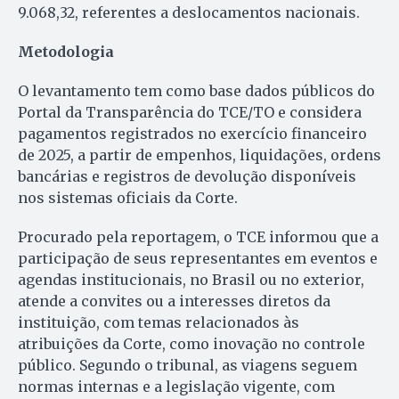
9.068,32, referentes a deslocamentos nacionais.
Metodologia
O levantamento tem como base dados públicos do
Portal da Transparência do TCE/TO e considera
pagamentos registrados no exercício financeiro
de 2025, a partir de empenhos, liquidações, ordens
bancárias e registros de devolução disponíveis
nos sistemas oficiais da Corte.
Procurado pela reportagem, o TCE informou que a
participação de seus representantes em eventos e
agendas institucionais, no Brasil ou no exterior,
atende a convites ou a interesses diretos da
instituição, com temas relacionados às
atribuições da Corte, como inovação no controle
público. Segundo o tribunal, as viagens seguem
normas internas e a legislação vigente, com