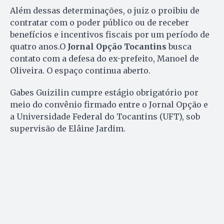
Além dessas determinações, o juiz o proibiu de
contratar com o poder público ou de receber
benefícios e incentivos fiscais por um período de
quatro anos.O
Jornal Opção Tocantins
busca
contato com a defesa do ex-prefeito, Manoel de
Oliveira. O espaço continua aberto.
Gabes Guizilin cumpre estágio obrigatório por
meio do convênio firmado entre o Jornal Opção e
a Universidade Federal do Tocantins (UFT), sob
supervisão de Elâine Jardim.