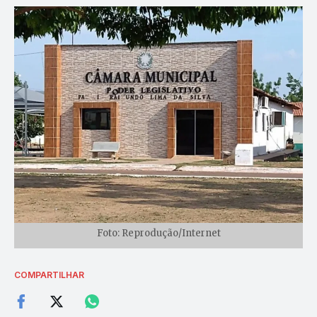
Foto: Reprodução/Internet
COMPARTILHAR