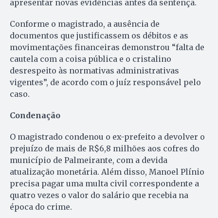
apresentar novas evidências antes da sentença.
Conforme o magistrado, a ausência de
documentos que justificassem os débitos e as
movimentações financeiras demonstrou “falta de
cautela com a coisa pública e o cristalino
desrespeito às normativas administrativas
vigentes”, de acordo com o juíz responsável pelo
caso.
Condenação
O magistrado condenou o ex-prefeito a devolver o
prejuízo de mais de R$6,8 milhões aos cofres do
município de Palmeirante, com a devida
atualização monetária. Além disso, Manoel Plínio
precisa pagar uma multa civil correspondente a
quatro vezes o valor do salário que recebia na
época do crime.