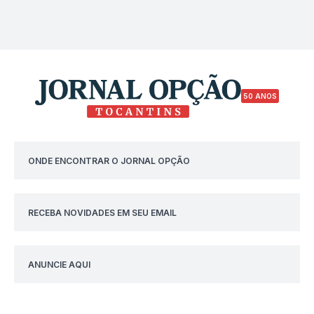
50 ANOS
ONDE ENCONTRAR O JORNAL OPÇÃO
RECEBA NOVIDADES EM SEU EMAIL
ANUNCIE AQUI