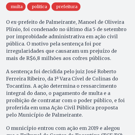
multa
politica
prefeitura
O ex-prefeito de Palmeirante, Manoel de Oliveira
Plínio, foi condenado no último dia 5 de setembro
por improbidade administrativa em ação civil
pública. O motivo pela sentença foi por
irregularidades que causaram um prejuízo de
mais de R$6,8 milhões aos cofres públicos.
A sentença foi decidida pelo juiz José Roberto
Ferreira Ribeiro, da 1ª Vara Cível de Colinas do
Tocantins. A ação determina o ressarcimento
integral do dano, o pagamento de multa e a
proibição de contratar com o poder público, e foi
proferida em uma Ação Civil Pública proposta
pelo Município de Palmeirante.
O município entrou com ação em 2019 e alegou