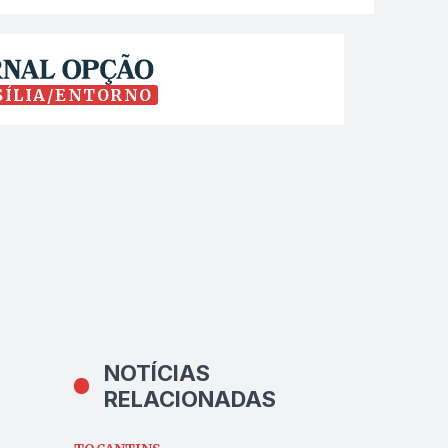
SÍLIA/ENTORNO
NOTÍCIAS
RELACIONADAS