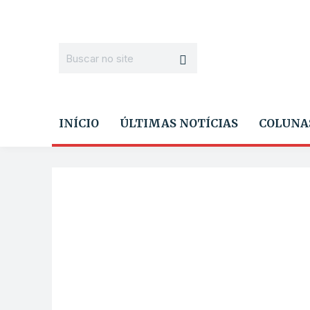
INÍCIO
ÚLTIMAS NOTÍCIAS
COLUNA