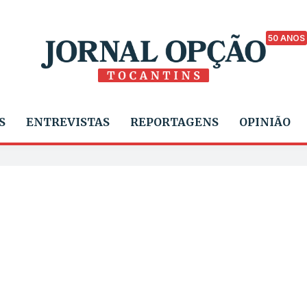
50 ANOS
S
ENTREVISTAS
REPORTAGENS
OPINIÃO