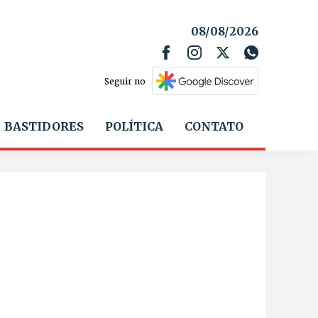
08/08/2026
Seguir no
BASTIDORES
POLÍTICA
CONTATO