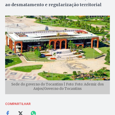
ao desmatamento e regularização territorial
Sede do governo do Tocantins | Foto: Foto: Ademir dos
Anjos/Governo do Tocantins
COMPARTILHAR