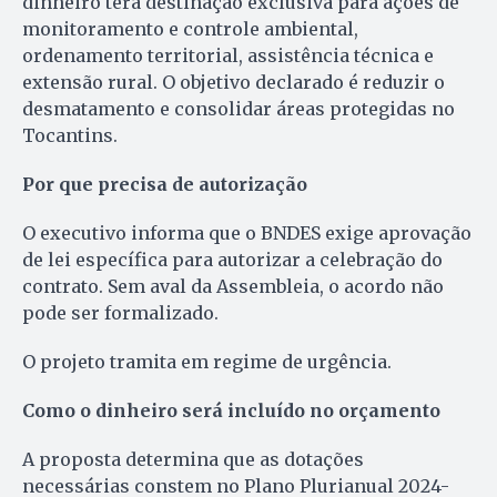
dinheiro terá destinação exclusiva para ações de
monitoramento e controle ambiental,
ordenamento territorial, assistência técnica e
extensão rural. O objetivo declarado é reduzir o
desmatamento e consolidar áreas protegidas no
Tocantins.
Por que precisa de autorização
O executivo informa que o BNDES exige aprovação
de lei específica para autorizar a celebração do
contrato. Sem aval da Assembleia, o acordo não
pode ser formalizado.
O projeto tramita em regime de urgência.
Como o dinheiro será incluído no orçamento
A proposta determina que as dotações
necessárias constem no Plano Plurianual 2024-