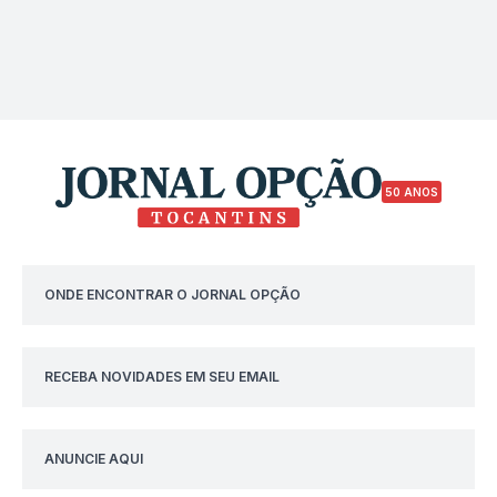
50 ANOS
ONDE ENCONTRAR O JORNAL OPÇÃO
RECEBA NOVIDADES EM SEU EMAIL
ANUNCIE AQUI