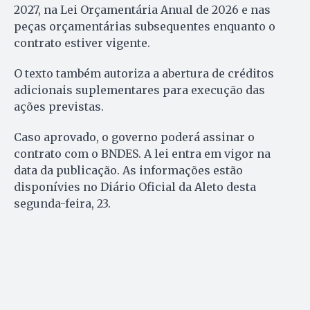
2027, na Lei Orçamentária Anual de 2026 e nas
peças orçamentárias subsequentes enquanto o
contrato estiver vigente.
O texto também autoriza a abertura de créditos
adicionais suplementares para execução das
ações previstas.
Caso aprovado, o governo poderá assinar o
contrato com o BNDES. A lei entra em vigor na
data da publicação. As informações estão
disponívies no Diário Oficial da Aleto desta
segunda-feira, 23.