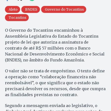
Aleto
BNDES
Governo do Tocantins
Tocantins
O Governo do Tocantins encaminhou à
Assembleia Legislativa do Estado do Tocantins
projeto de lei que autoriza a assinatura de
contrato de até R$ 57 milhões com o Banco
Nacional de Desenvolvimento Econômico e Social
(BNDES), no âmbito do Fundo Amazônia.
O valor não se trata de empréstimo. O texto define
a operação como “colaboração financeira não
reembolsável”, o que significa que o estado não
precisará devolver os recursos, desde que cumpra
as finalidades previstas no contrato.
Segundo a mensagem enviada ao legislativo, o