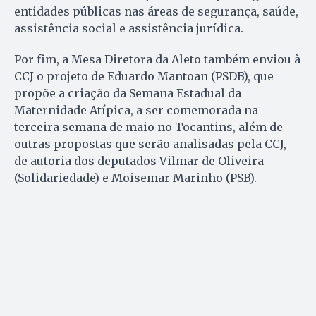
entidades públicas nas áreas de segurança, saúde,
assistência social e assistência jurídica.
Por fim, a Mesa Diretora da Aleto também enviou à
CCJ o projeto de Eduardo Mantoan (PSDB), que
propõe a criação da Semana Estadual da
Maternidade Atípica, a ser comemorada na
terceira semana de maio no Tocantins, além de
outras propostas que serão analisadas pela CCJ,
de autoria dos deputados Vilmar de Oliveira
(Solidariedade) e Moisemar Marinho (PSB).