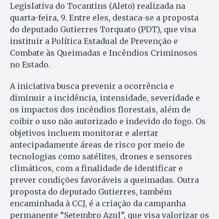
Legislativa do Tocantins (Aleto) realizada na
quarta-feira, 9. Entre eles, destaca-se a proposta
do deputado Gutierres Torquato (PDT), que visa
instituir a Política Estadual de Prevenção e
Combate às Queimadas e Incêndios Criminosos
no Estado.
A iniciativa busca prevenir a ocorrência e
diminuir a incidência, intensidade, severidade e
os impactos dos incêndios florestais, além de
coibir o uso não autorizado e indevido do fogo. Os
objetivos incluem monitorar e alertar
antecipadamente áreas de risco por meio de
tecnologias como satélites, drones e sensores
climáticos, com a finalidade de identificar e
prever condições favoráveis a queimadas. Outra
proposta do deputado Gutierres, também
encaminhada à CCJ, é a criação da campanha
permanente “Setembro Azul”, que visa valorizar os