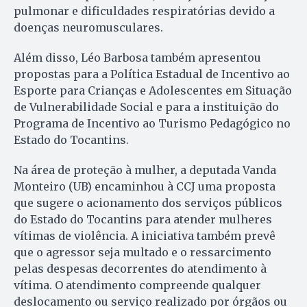
pulmonar e dificuldades respiratórias devido a
doenças neuromusculares.
Além disso, Léo Barbosa também apresentou
propostas para a Política Estadual de Incentivo ao
Esporte para Crianças e Adolescentes em Situação
de Vulnerabilidade Social e para a instituição do
Programa de Incentivo ao Turismo Pedagógico no
Estado do Tocantins.
Na área de proteção à mulher, a deputada Vanda
Monteiro (UB) encaminhou à CCJ uma proposta
que sugere o acionamento dos serviços públicos
do Estado do Tocantins para atender mulheres
vítimas de violência. A iniciativa também prevê
que o agressor seja multado e o ressarcimento
pelas despesas decorrentes do atendimento à
vítima. O atendimento compreende qualquer
deslocamento ou serviço realizado por órgãos ou