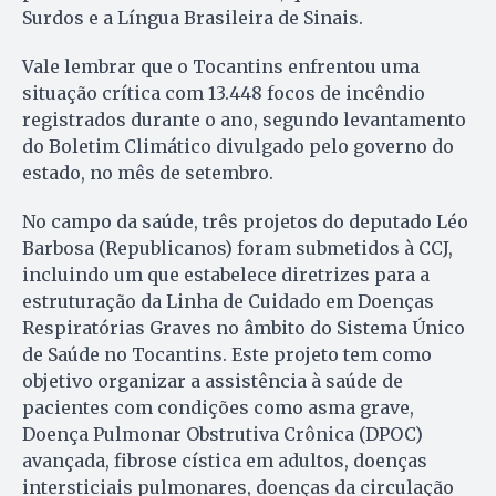
Surdos e a Língua Brasileira de Sinais.
Vale lembrar que o Tocantins enfrentou uma
situação crítica com 13.448 focos de incêndio
registrados durante o ano, segundo levantamento
do Boletim Climático divulgado pelo governo do
estado, no mês de setembro.
No campo da saúde, três projetos do deputado Léo
Barbosa (Republicanos) foram submetidos à CCJ,
incluindo um que estabelece diretrizes para a
estruturação da Linha de Cuidado em Doenças
Respiratórias Graves no âmbito do Sistema Único
de Saúde no Tocantins. Este projeto tem como
objetivo organizar a assistência à saúde de
pacientes com condições como asma grave,
Doença Pulmonar Obstrutiva Crônica (DPOC)
avançada, fibrose cística em adultos, doenças
intersticiais pulmonares, doenças da circulação