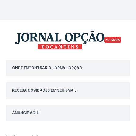
50 ANOS
ONDE ENCONTRAR O JORNAL OPÇÃO
RECEBA NOVIDADES EM SEU EMAIL
ANUNCIE AQUI