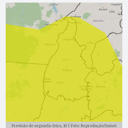
Previsão de segunda-feira, 10 | Foto: Reprodução/Inmet