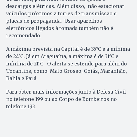
descargas elétricas. Além disso, não estacionar
veículos próximos a torres de transmissão e
placas de propaganda. Usar aparelhos
eletrônicos ligados à tomada também não é
recomendado.
A máxima prevista na Capital é de 35°C e a mínima
de 24°C. Já em Araguaína, a máxima é de 31°C e
mínima de 21°C. O alerta se estende para além do
Tocantins, como: Mato Grosso, Goiás, Maranhão,
Bahia e Pará.
Para obter mais informações junto à Defesa Civil
no telefone 199 ou ao Corpo de Bombeiros no
telefone 193.