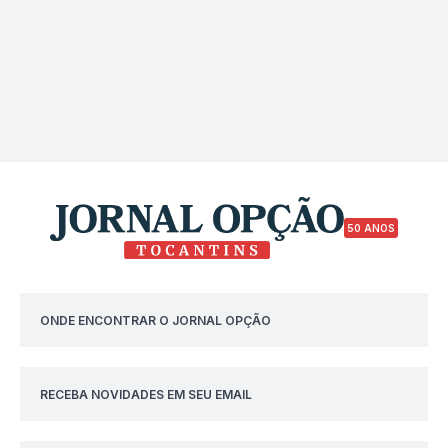
50 ANOS
ONDE ENCONTRAR O JORNAL OPÇÃO
RECEBA NOVIDADES EM SEU EMAIL