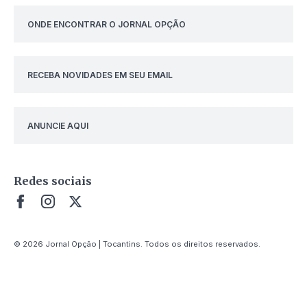
ONDE ENCONTRAR O JORNAL OPÇÃO
RECEBA NOVIDADES EM SEU EMAIL
ANUNCIE AQUI
Redes sociais
© 2026 Jornal Opção | Tocantins. Todos os direitos reservados.