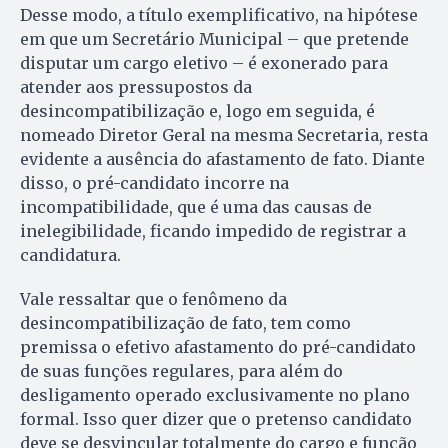
Desse modo, a título exemplificativo, na hipótese
em que um Secretário Municipal – que pretende
disputar um cargo eletivo – é exonerado para
atender aos pressupostos da
desincompatibilização e, logo em seguida, é
nomeado Diretor Geral na mesma Secretaria, resta
evidente a ausência do afastamento de fato. Diante
disso, o pré-candidato incorre na
incompatibilidade, que é uma das causas de
inelegibilidade, ficando impedido de registrar a
candidatura.
Vale ressaltar que o fenômeno da
desincompatibilização de fato, tem como
premissa o efetivo afastamento do pré-candidato
de suas funções regulares, para além do
desligamento operado exclusivamente no plano
formal. Isso quer dizer que o pretenso candidato
deve se desvincular totalmente do cargo e função