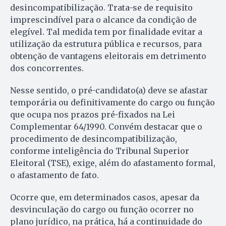
desincompatibilização. Trata-se de requisito
imprescindível para o alcance da condição de
elegível. Tal medida tem por finalidade evitar a
utilização da estrutura pública e recursos, para
obtenção de vantagens eleitorais em detrimento
dos concorrentes.
Nesse sentido, o pré-candidato(a) deve se afastar
temporária ou definitivamente do cargo ou função
que ocupa nos prazos pré-fixados na Lei
Complementar 64/1990. Convém destacar que o
procedimento de desincompatibilização,
conforme inteligência do Tribunal Superior
Eleitoral (TSE), exige, além do afastamento formal,
o afastamento de fato.
Ocorre que, em determinados casos, apesar da
desvinculação do cargo ou função ocorrer no
plano jurídico, na prática, há a continuidade do