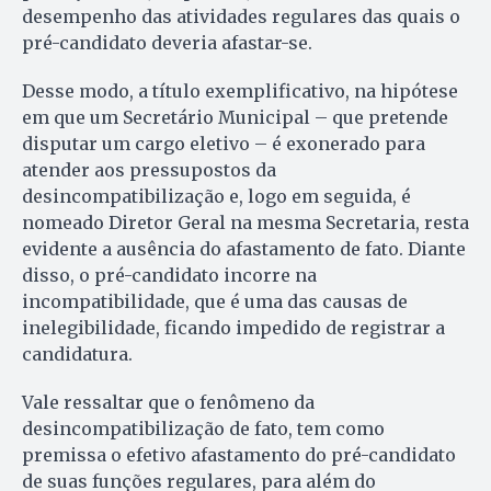
desempenho das atividades regulares das quais o
pré-candidato deveria afastar-se.
Desse modo, a título exemplificativo, na hipótese
em que um Secretário Municipal – que pretende
disputar um cargo eletivo – é exonerado para
atender aos pressupostos da
desincompatibilização e, logo em seguida, é
nomeado Diretor Geral na mesma Secretaria, resta
evidente a ausência do afastamento de fato. Diante
disso, o pré-candidato incorre na
incompatibilidade, que é uma das causas de
inelegibilidade, ficando impedido de registrar a
candidatura.
Vale ressaltar que o fenômeno da
desincompatibilização de fato, tem como
premissa o efetivo afastamento do pré-candidato
de suas funções regulares, para além do