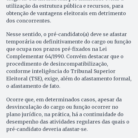
utilização da estrutura pública e recursos, para
obtenção de vantagens eleitorais em detrimento
dos concorrentes.
Nesse sentido, o pré-candidato(a) deve se afastar
temporária ou definitivamente do cargo ou função
que ocupa nos prazos pré-fixados na Lei
Complementar 64/1990. Convém destacar que o
procedimento de desincompatibilização,
conforme inteligência do Tribunal Superior
Eleitoral (TSE), exige, além do afastamento formal,
o afastamento de fato.
Ocorre que, em determinados casos, apesar da
desvinculação do cargo ou função ocorrer no
plano jurídico, na prática, há a continuidade do
desempenho das atividades regulares das quais o
pré-candidato deveria afastar-se.