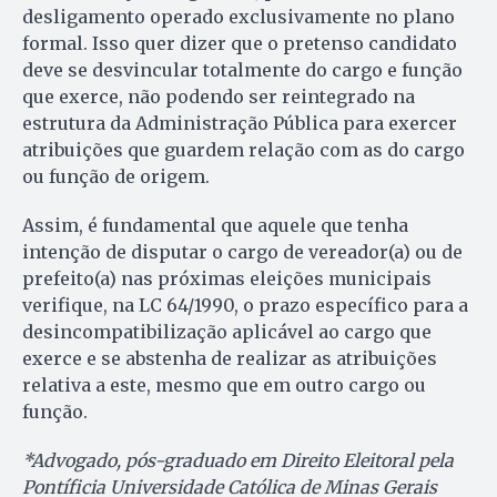
desligamento operado exclusivamente no plano
formal. Isso quer dizer que o pretenso candidato
deve se desvincular totalmente do cargo e função
que exerce, não podendo ser reintegrado na
estrutura da Administração Pública para exercer
atribuições que guardem relação com as do cargo
ou função de origem.
Assim, é fundamental que aquele que tenha
intenção de disputar o cargo de vereador(a) ou de
prefeito(a) nas próximas eleições municipais
verifique, na LC 64/1990, o prazo específico para a
desincompatibilização aplicável ao cargo que
exerce e se abstenha de realizar as atribuições
relativa a este, mesmo que em outro cargo ou
função.
*Advogado, pós-graduado em Direito Eleitoral pela
Pontíficia Universidade Católica de Minas Gerais