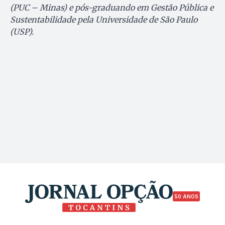
(PUC – Minas) e pós-graduando em Gestão Pública e
Sustentabilidade pela Universidade de São Paulo
(USP).
50 ANOS