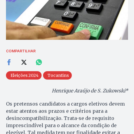
COMPARTILHAR
Eleições 2024
Tocantins
Henrique Araújo de S. Zukowski*
Os pretensos candidatos a cargos eletivos devem
estar atentos aos prazos e critérios para a
desincompatibilização. Trata-se de requisito
imprescindível para o alcance da condição de
elegível. Tal medida tem por finalidade evitar a