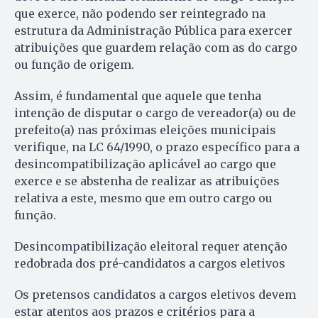
que exerce, não podendo ser reintegrado na
estrutura da Administração Pública para exercer
atribuições que guardem relação com as do cargo
ou função de origem.
Assim, é fundamental que aquele que tenha
intenção de disputar o cargo de vereador(a) ou de
prefeito(a) nas próximas eleições municipais
verifique, na LC 64/1990, o prazo específico para a
desincompatibilização aplicável ao cargo que
exerce e se abstenha de realizar as atribuições
relativa a este, mesmo que em outro cargo ou
função.
Desincompatibilização eleitoral requer atenção
redobrada dos pré-candidatos a cargos eletivos
Os pretensos candidatos a cargos eletivos devem
estar atentos aos prazos e critérios para a