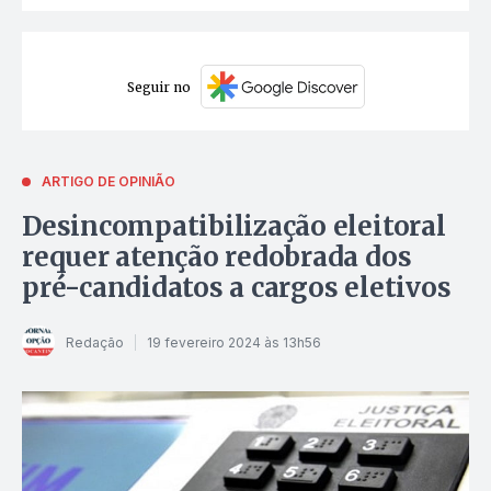
Seguir no
ARTIGO DE OPINIÃO
Desincompatibilização eleitoral
requer atenção redobrada dos
pré-candidatos a cargos eletivos
Redação
19 fevereiro 2024 às 13h56