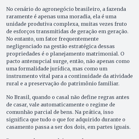
No cenário do agronegócio brasileiro, a fazenda
raramente é apenas uma moradia, ela é uma
unidade produtiva complexa, muitas vezes fruto
de esforços transmitidas de geração em geração.
No entanto, um fator frequentemente
negligenciado na gestão estratégica dessas
propriedades é o planejamento matrimonial. O
pacto antenupcial surge, então, não apenas como
uma formalidade jurídica, mas como um
instrumento vital para a continuidade da atividade
rural e a preservação do patrimônio familiar.
No Brasil, quando o casal não define regras antes
de casar, vale automaticamente o regime de
comunhão parcial de bens. Na prática, isso
significa que tudo o que for adquirido durante o
casamento passa a ser dos dois, em partes iguais.