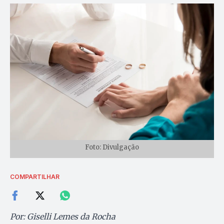
Foto: Divulgação
COMPARTILHAR
Por: Giselli Lemes da Rocha