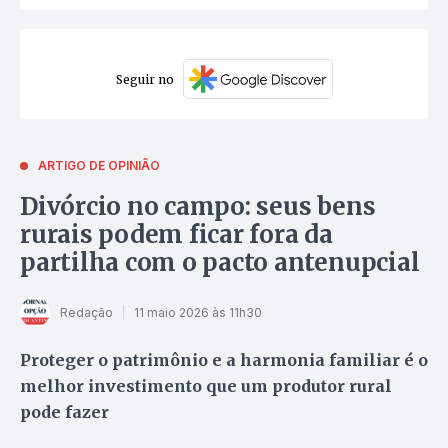
Seguir no
ARTIGO DE OPINIÃO
Divórcio no campo: seus bens
rurais podem ficar fora da
partilha com o pacto antenupcial
Redação
11 maio 2026 às 11h30
Proteger o patrimônio e a harmonia familiar é o
melhor investimento que um produtor rural
pode fazer