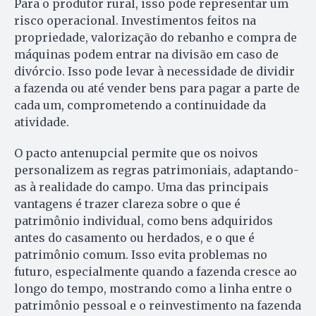
Para o produtor rural, isso pode representar um
risco operacional. Investimentos feitos na
propriedade, valorização do rebanho e compra de
máquinas podem entrar na divisão em caso de
divórcio. Isso pode levar à necessidade de dividir
a fazenda ou até vender bens para pagar a parte de
cada um, comprometendo a continuidade da
atividade.
O pacto antenupcial permite que os noivos
personalizem as regras patrimoniais, adaptando-
as à realidade do campo. Uma das principais
vantagens é trazer clareza sobre o que é
patrimônio individual, como bens adquiridos
antes do casamento ou herdados, e o que é
patrimônio comum. Isso evita problemas no
futuro, especialmente quando a fazenda cresce ao
longo do tempo, mostrando como a linha entre o
patrimônio pessoal e o reinvestimento na fazenda