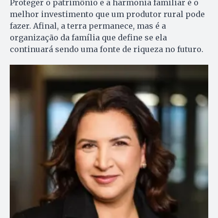
Proteger o patrimônio e a harmonia familiar é o
melhor investimento que um produtor rural pode
fazer. Afinal, a terra permanece, mas é a
organização da família que define se ela
continuará sendo uma fonte de riqueza no futuro.