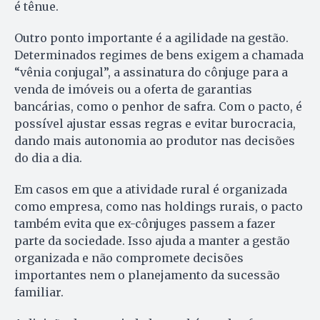
é tênue.
Outro ponto importante é a agilidade na gestão.
Determinados regimes de bens exigem a chamada
“vênia conjugal”, a assinatura do cônjuge para a
venda de imóveis ou a oferta de garantias
bancárias, como o penhor de safra. Com o pacto, é
possível ajustar essas regras e evitar burocracia,
dando mais autonomia ao produtor nas decisões
do dia a dia.
Em casos em que a atividade rural é organizada
como empresa, como nas holdings rurais, o pacto
também evita que ex-cônjuges passem a fazer
parte da sociedade. Isso ajuda a manter a gestão
organizada e não compromete decisões
importantes nem o planejamento da sucessão
familiar.