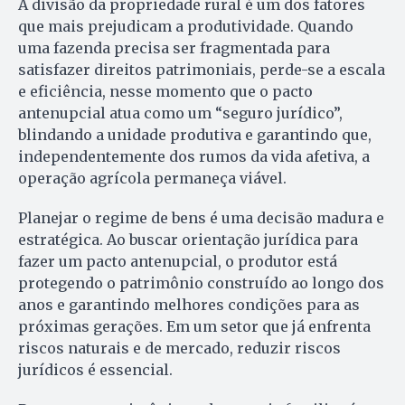
A divisão da propriedade rural é um dos fatores
que mais prejudicam a produtividade. Quando
uma fazenda precisa ser fragmentada para
satisfazer direitos patrimoniais, perde-se a escala
e eficiência, nesse momento que o pacto
antenupcial atua como um “seguro jurídico”,
blindando a unidade produtiva e garantindo que,
independentemente dos rumos da vida afetiva, a
operação agrícola permaneça viável.
Planejar o regime de bens é uma decisão madura e
estratégica. Ao buscar orientação jurídica para
fazer um pacto antenupcial, o produtor está
protegendo o patrimônio construído ao longo dos
anos e garantindo melhores condições para as
próximas gerações. Em um setor que já enfrenta
riscos naturais e de mercado, reduzir riscos
jurídicos é essencial.