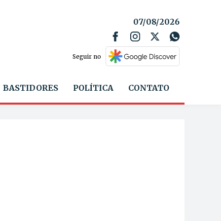
07/08/2026
Seguir no
BASTIDORES
POLÍTICA
CONTATO