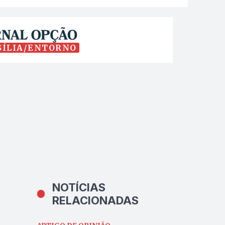
SÍLIA/ENTORNO
NOTÍCIAS
RELACIONADAS