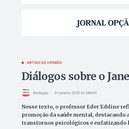
ARTIGO DE OPINIÃO
Diálogos sobre o Jan
Redação
01 janeiro 2025 às 08h00
Nesse texto, o professor Eder Eddine ref
promoção da saúde mental, destacando 
transtornos psicológicos e enfatizando 