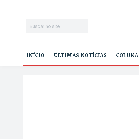
INÍCIO
ÚLTIMAS NOTÍCIAS
COLUNA