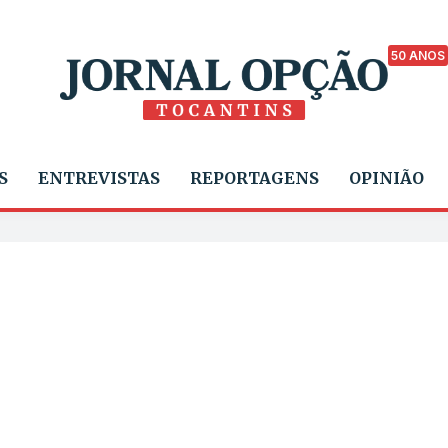
50 ANOS
S
ENTREVISTAS
REPORTAGENS
OPINIÃO