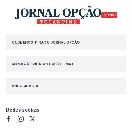
50 ANOS
ONDE ENCONTRAR O JORNAL OPÇÃO
RECEBA NOVIDADES EM SEU EMAIL
ANUNCIE AQUI
Redes sociais