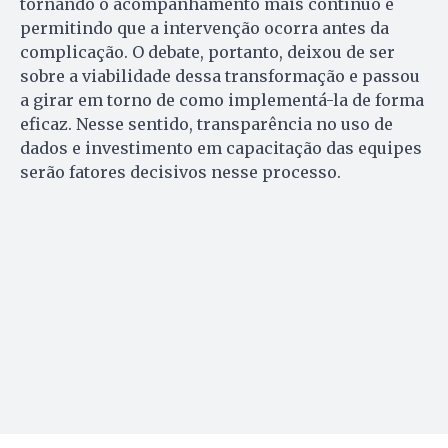
tornando o acompanhamento mais contínuo e
permitindo que a intervenção ocorra antes da
complicação. O debate, portanto, deixou de ser
sobre a viabilidade dessa transformação e passou
a girar em torno de como implementá-la de forma
eficaz. Nesse sentido, transparência no uso de
dados e investimento em capacitação das equipes
serão fatores decisivos nesse processo.