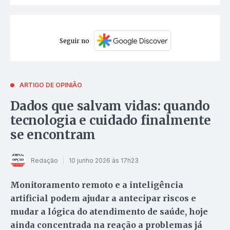
Seguir no
ARTIGO DE OPINIÃO
Dados que salvam vidas: quando
tecnologia e cuidado finalmente
se encontram
Redação
10 junho 2026 às 17h23
Monitoramento remoto e a inteligência
artificial podem ajudar a antecipar riscos e
mudar a lógica do atendimento de saúde, hoje
ainda concentrada na reação a problemas já