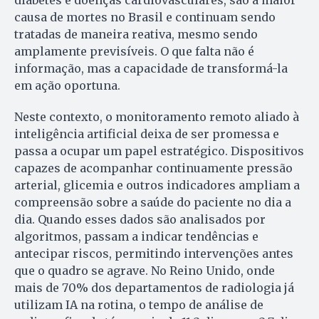
causa de mortes no Brasil e continuam sendo
tratadas de maneira reativa, mesmo sendo
amplamente previsíveis. O que falta não é
informação, mas a capacidade de transformá-la
em ação oportuna.
Neste contexto, o monitoramento remoto aliado à
inteligência artificial deixa de ser promessa e
passa a ocupar um papel estratégico. Dispositivos
capazes de acompanhar continuamente pressão
arterial, glicemia e outros indicadores ampliam a
compreensão sobre a saúde do paciente no dia a
dia. Quando esses dados são analisados por
algoritmos, passam a indicar tendências e
antecipar riscos, permitindo intervenções antes
que o quadro se agrave. No Reino Unido, onde
mais de 70% dos departamentos de radiologia já
utilizam IA na rotina, o tempo de análise de