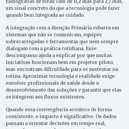
radiografias de tórax caiu de 11,2 dias para 2,7 dias,
um sinal concreto do que a tecnologia pode fazer
quando bem integrada ao cuidado.
A integração com a Atenção Primária esbarra em
sistemas que não se comunicam, equipes
sobrecarregadas e ferramentas que nem sempre
dialogam com a prática cotidiana. Esse
descompasso ajuda a explicar por que muitas
iniciativas funcionam bem em projetos-piloto,
mas encontram dificuldade para se sustentar na
rotina. Aproximar tecnologia e realidade exige
envolver profissionais de saúde desde o
desenvolvimento das soluções e garantir que elas
se integrem aos fluxos existentes.
Quando essa convergência acontece de forma
consistente, o impacto é significativo. Os dados
passam a orientar decisões em tempo real,