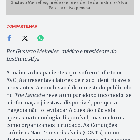
Gustavo Meirelles, médico e presidente do Instituto Afya |
Foto: arquivo pessoal
COMPARTILHAR
Por Gustavo Meirelles, médico e presidente do
Instituto Afya
A maioria dos pacientes que sofrem infarto ou
AVC já apresentava fatores de risco identificáveis
anos antes. A conclusão é de um estudo publicado
no
The Lancet
e revela um paradoxo incômodo: se
a informação já estava disponível, por que a
tragédia não foi evitada? A questão não está
apenas na tecnologia disponível, mas na forma
como organizamos o cuidado. As Condições
Crônicas Não Transmissíveis (CCNTs), como
diabetes e doenças cardiovasculares, são a maior