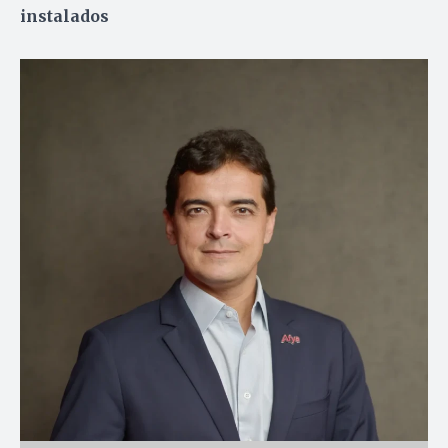
instalados