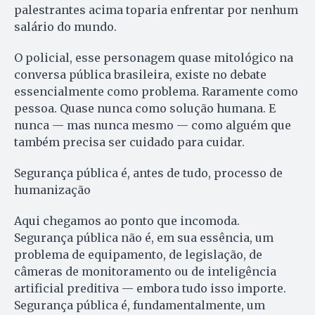
palestrantes acima toparia enfrentar por nenhum
salário do mundo.
O policial, esse personagem quase mitológico na
conversa pública brasileira, existe no debate
essencialmente como problema. Raramente como
pessoa. Quase nunca como solução humana. E
nunca — mas nunca mesmo — como alguém que
também precisa ser cuidado para cuidar.
Segurança pública é, antes de tudo, processo de
humanização
Aqui chegamos ao ponto que incomoda.
Segurança pública não é, em sua essência, um
problema de equipamento, de legislação, de
câmeras de monitoramento ou de inteligência
artificial preditiva — embora tudo isso importe.
Segurança pública é, fundamentalmente, um