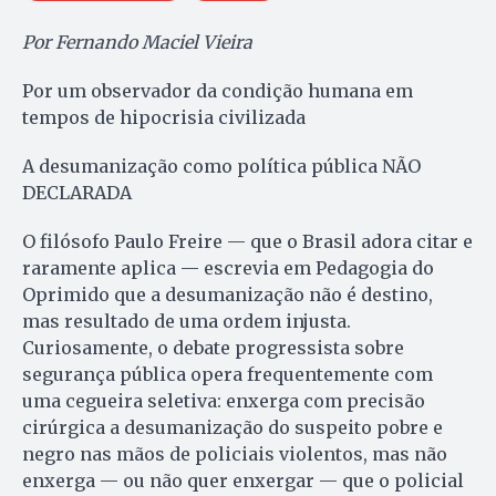
Por Fernando Maciel Vieira
Por um observador da condição humana em
tempos de hipocrisia civilizada
A desumanização como política pública NÃO
DECLARADA
O filósofo Paulo Freire — que o Brasil adora citar e
raramente aplica — escrevia em Pedagogia do
Oprimido que a desumanização não é destino,
mas resultado de uma ordem injusta.
Curiosamente, o debate progressista sobre
segurança pública opera frequentemente com
uma cegueira seletiva: enxerga com precisão
cirúrgica a desumanização do suspeito pobre e
negro nas mãos de policiais violentos, mas não
enxerga — ou não quer enxergar — que o policial