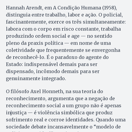
Hannah Arendt, em A Condição Humana (1958),
distinguia entre trabalho, labor e ação. O policial,
fascinantemente, exerce os três simultaneamente:
labora com o corpo em risco constante, trabalha
produzindo ordem social e age — no sentido
pleno da praxis política — em nome de uma
coletividade que frequentemente se envergonha
de reconhecê-lo. É o paradoxo do agente do
Estado: indispensável demais para ser
dispensado, incômodo demais para ser
genuinamente integrado.
O filósofo Axel Honneth, na sua teoria do
reconhecimento, argumenta que a negação de
reconhecimento social a um grupo não é apenas
injustiça — é violência simbólica que produz
sofrimento real e corroe identidades. Quando uma
sociedade debate incansavelmente o “modelo de