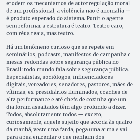
erodem os mecanismos de autorregulação moral
de um profissional, a violência não é anomalia —
é produto esperado do sistema. Punir o agente
sem reformar a estrutura é teatro. Teatro caro,
com réus reais, mas teatro.
Há um fenômeno curioso que se repete em
seminários, podcasts, manifestos de campanha e
mesas-redondas sobre segurança pública no
Brasil: todo mundo fala sobre segurança pública.
Especialistas, sociólogos, influenciadores
digitais, vereadores, senadores, pastores, mães de
vítimas, ex-presidiários iluminados, coaches de
alta performance e até chefs de cozinha que um
dia foram assaltados têm algo profundo a dizer.
Todos, absolutamente todos — exceto,
curiosamente, aquele sujeito que acorda às quatro
da manhã, veste uma farda, pega uma arma e vai
para a rua enfrentar o que nenhum dos