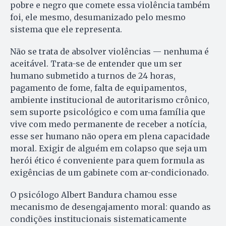
pobre e negro que comete essa violência também
foi, ele mesmo, desumanizado pelo mesmo
sistema que ele representa.
Não se trata de absolver violências — nenhuma é
aceitável. Trata-se de entender que um ser
humano submetido a turnos de 24 horas,
pagamento de fome, falta de equipamentos,
ambiente institucional de autoritarismo crônico,
sem suporte psicológico e com uma família que
vive com medo permanente de receber a notícia,
esse ser humano não opera em plena capacidade
moral. Exigir de alguém em colapso que seja um
herói ético é conveniente para quem formula as
exigências de um gabinete com ar-condicionado.
O psicólogo Albert Bandura chamou esse
mecanismo de desengajamento moral: quando as
condições institucionais sistematicamente