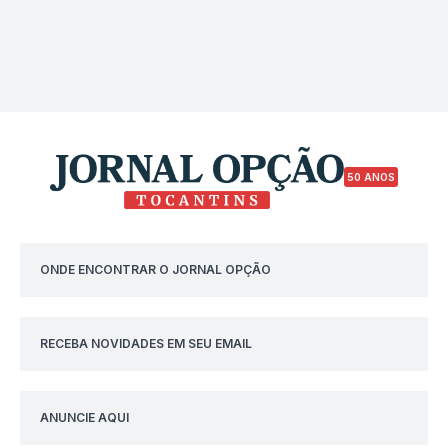
50 ANOS
ONDE ENCONTRAR O JORNAL OPÇÃO
RECEBA NOVIDADES EM SEU EMAIL
ANUNCIE AQUI