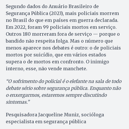
Segundo dados do Anuário Brasileiro de
Segurança Pública (2023), mais policiais morrem
no Brasil do que em países em guerra declarada.
Em 2022, foram 99 policiais mortos em serviço.
Outros 180 morreram fora de serviço — porque o
bandido não respeita folga. Mas o número que
menos aparece nos debates é outro: o de policiais
mortos por suicídio, que em vários estados
supera o de mortos em confronto. O inimigo
interno, esse, não vende manchete.
“O sofrimento do policial é o elefante na sala de todo
debate sério sobre segurança pública. Enquanto não
o enxergarmos, estaremos sempre discutindo
sintomas.”
Pesquisadora Jacqueline Muniz, socióloga
especialista em segurança pública