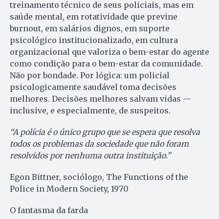
treinamento técnico de seus policiais, mas em
saúde mental, em rotatividade que previne
burnout, em salários dignos, em suporte
psicológico institucionalizado, em cultura
organizacional que valoriza o bem-estar do agente
como condição para o bem-estar da comunidade.
Não por bondade. Por lógica: um policial
psicologicamente saudável toma decisões
melhores. Decisões melhores salvam vidas —
inclusive, e especialmente, de suspeitos.
“A polícia é o único grupo que se espera que resolva
todos os problemas da sociedade que não foram
resolvidos por nenhuma outra instituição.”
Egon Bittner, sociólogo, The Functions of the
Police in Modern Society, 1970
O fantasma da farda