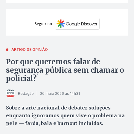
Seguir no
ARTIGO DE OPINIÃO
Por que queremos falar de
segurança pública sem chamar o
policial?
Redação
26 maio 2026 às 14h31
Sobre a arte nacional de debater soluções
enquanto ignoramos quem vive o problema na
pele — farda, bala e burnout incluídos.