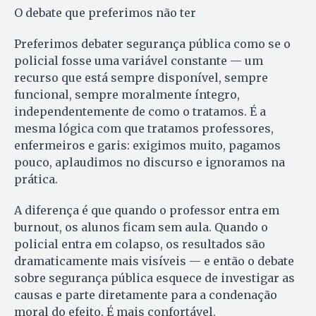
O debate que preferimos não ter
Preferimos debater segurança pública como se o
policial fosse uma variável constante — um
recurso que está sempre disponível, sempre
funcional, sempre moralmente íntegro,
independentemente de como o tratamos. É a
mesma lógica com que tratamos professores,
enfermeiros e garis: exigimos muito, pagamos
pouco, aplaudimos no discurso e ignoramos na
prática.
A diferença é que quando o professor entra em
burnout, os alunos ficam sem aula. Quando o
policial entra em colapso, os resultados são
dramaticamente mais visíveis — e então o debate
sobre segurança pública esquece de investigar as
causas e parte diretamente para a condenação
moral do efeito. É mais confortável.