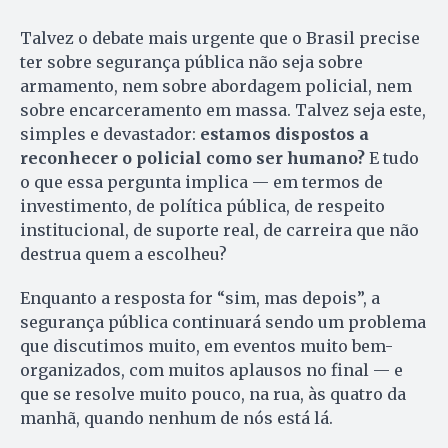
Talvez o debate mais urgente que o Brasil precise
ter sobre segurança pública não seja sobre
armamento, nem sobre abordagem policial, nem
sobre encarceramento em massa. Talvez seja este,
simples e devastador:
estamos dispostos a
reconhecer o policial como ser humano?
E tudo
o que essa pergunta implica — em termos de
investimento, de política pública, de respeito
institucional, de suporte real, de carreira que não
destrua quem a escolheu?
Enquanto a resposta for “sim, mas depois”, a
segurança pública continuará sendo um problema
que discutimos muito, em eventos muito bem-
organizados, com muitos aplausos no final — e
que se resolve muito pouco, na rua, às quatro da
manhã, quando nenhum de nós está lá.