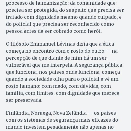
processo de humanização: da comunidade que
precisa ser protegida, do suspeito que precisa ser
tratado com dignidade mesmo quando culpado, e
do policial que precisa ser reconhecido como
pessoa antes de ser cobrado como herói.
O filósofo Emmanuel Lévinas dizia que a ética
começa no encontro com o rosto do outro — na
percepção de que diante de mim há um ser
vulnerável que me interpela. A segurança pública
que funciona, nos países onde funciona, começa
quando a sociedade olha para o policial e vê um
rosto humano: com medo, com dúvidas, com
família, com limites, com dignidade que merece
ser preservada.
Finlândia, Noruega, Nova Zelândia — os países
com os sistemas de segurança mais eficazes do
mundo investem pesadamente não apenas no