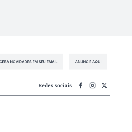
CEBA NOVIDADES EM SEU EMAIL
ANUNCIE AQUI
Redes sociais