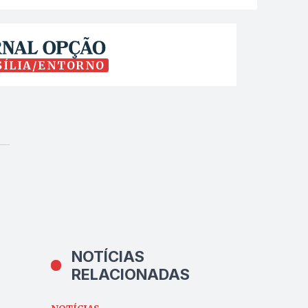
SÍLIA/ENTORNO
NOTÍCIAS
RELACIONADAS