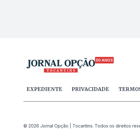
50 ANOS
EXPEDIENTE
PRIVACIDADE
TERMOS
© 2026 Jornal Opção | Tocantins. Todos os direitos res