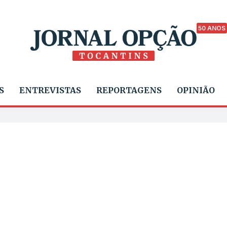
50 ANOS
S
ENTREVISTAS
REPORTAGENS
OPINIÃO