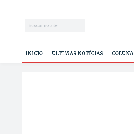
INÍCIO
ÚLTIMAS NOTÍCIAS
COLUNA