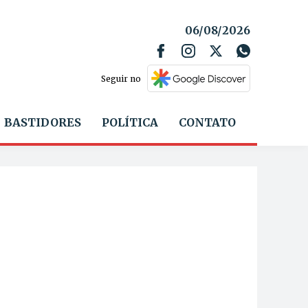
06/08/2026
Seguir no
BASTIDORES
POLÍTICA
CONTATO